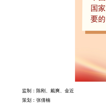
监制：陈刚、戴爽、金近
策划：张倩楠