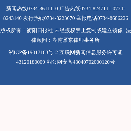
新闻热线0734-8611110 广告热线0734-8247111 0734-
8243140 发行热线0734-8223670
举报电话0734-8686226
版权所有：衡阳日报社 未经授权禁止复制或建立镜像 法
律顾问：湖南雁京律师事务所
湘ICP备19017183号-2
互联网新闻信息服务许可证
43120180009
湘公网安备43040702000120号