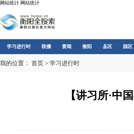
网站统计
网站统计
学习进行时
联播
要闻
衡阳
县区
园区
我的位置：
首页
>
学习进行时
【讲习所·中