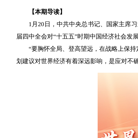
【本期导读】
1月20日，中共中央总书记、国家主席
届四中全会对“十五五”时期中国经济社会发
“要胸怀全局、登高望远，在战略上保持
划建议对世界经济有着深远影响，是应对不