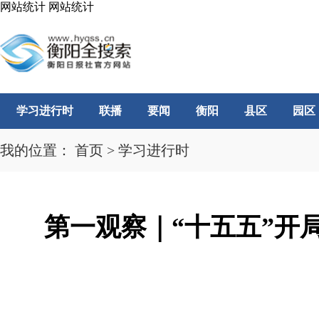
网站统计
网站统计
学习进行时
联播
要闻
衡阳
县区
园区
我的位置：
首页
>
学习进行时
第一观察｜“十五五”开