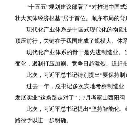
“十五五”规划建议部署了“对推进中国
壮大实体经济根基”居于首位。顺序布局的
现代化产业体系是中国式现代化的物质
顶压前行，关键在于我国建成了规模大、体
现代化产业体系的骨干是先进制造业。
变化，遏制打压加剧、竞争日趋激烈、追赶
此次，习近平总书记特别提出“要保持制
过去一年，总书记多次实地考察制造业：
发展实业“这条路走对了”；7月考察山西阳阀
此次，习近平总书记提出“坚持智能化、
路径予以进一步明确。