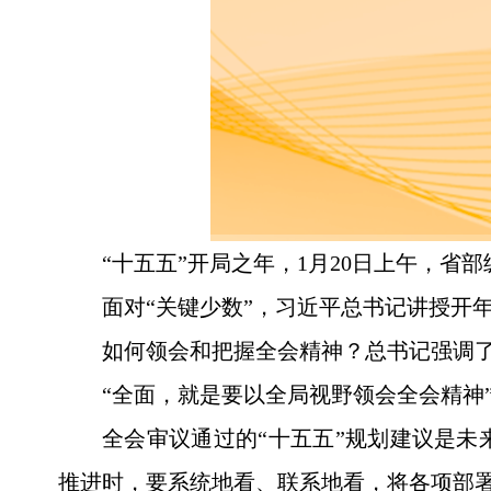
“十五五”开局之年，1月20日上午，
面对“关键少数”，习近平总书记讲授开
如何领会和把握全会精神？总书记强调
“全面，就是要以全局视野领会全会精神
全会审议通过的“十五五”规划建议是
推进时，要系统地看、联系地看，将各项部