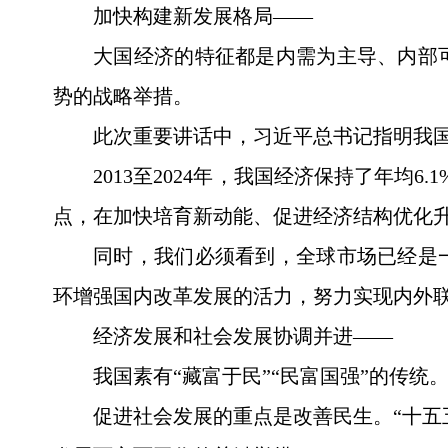
加快构建新发展格局——
大国经济的特征都是内需为主导、内部
势的战略举措。
此次重要讲话中，习近平总书记指明我
2013至2024年，我国经济保持了年均
点，在加快培育新动能、促进经济结构优化
同时，我们必须看到，全球市场已经是
环增强国内改革发展的活力，努力实现内外
经济发展和社会发展协调并进——
我国素有“藏富于民”“民富国强”的传
促进社会发展的重点是改善民生。“十五