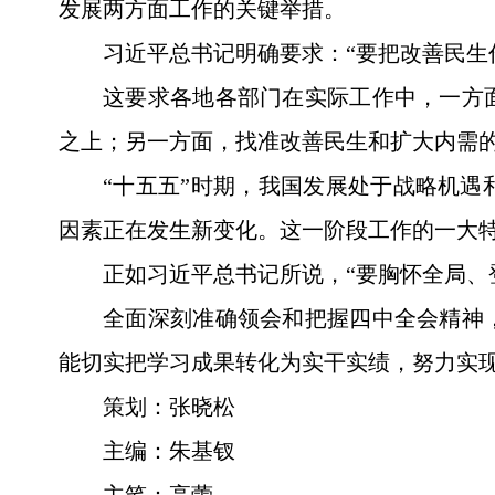
发展两方面工作的关键举措。
习近平总书记明确要求：“要把改善民生
这要求各地各部门在实际工作中，一方
之上；另一方面，找准改善民生和扩大内需
“十五五”时期，我国发展处于战略机
因素正在发生新变化。这一阶段工作的一大
正如习近平总书记所说，“要胸怀全局、
全面深刻准确领会和把握四中全会精神
能切实把学习成果转化为实干实绩，努力实现
策划：张晓松
主编：朱基钗