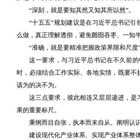
“深刻，就是要知其然又知其所以然”。
“十五五”规划建议是在习近平总书记
么做，真正理解透彻，避免囫囵吞枣、一知
“准确，就是要精准把握政策界限和尺度
这一要求，与习近平总书记在不久前的
时，必须结合工作实际、各地实情，既要不
该为的决不为。
这三点要求，彼此相连又层层递进，是
果的重要标尺。
秉纲而目自张，执本而末自从。阐明认
建设现代化产业体系、实现产业体系整