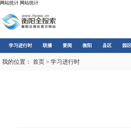
网站统计
网站统计
学习进行时
联播
要闻
衡阳
县区
园
我的位置：
首页
>
学习进行时