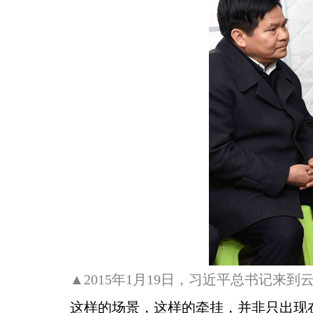
▲2015年1月19日，习近平总书记
这样的场景，这样的牵挂，并非只出现