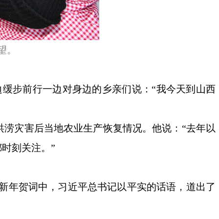
望。
一边缓步前行一边对身边的乡亲们说：“我今天到山西
洪涝灾害后当地农业生产恢复情况。他说：“去年以
时刻关注。”
六年新年贺词中，习近平总书记以平实的话语，道出了