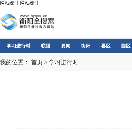
网站统计
网站统计
学习进行时
联播
要闻
衡阳
县区
园区
我的位置：
首页
>
学习进行时