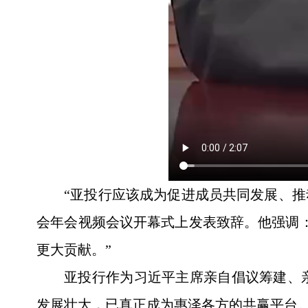
“亚投行应该成为促进成员共同发展、推
会年会视频会议开幕式上发表致辞。他强调
更大贡献。”
亚投行作为习近平主席亲自倡议筹建、亲
发展壮大，已真正成为惠泽各方的共赢平台