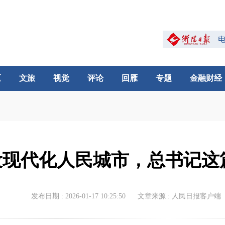
区
文旅
视觉
评论
回雁
专题
金融财经
设现代化人民城市，总书记这
发布日期 : 2026-01-17 10:25:50
文章来源 : 人民日报客户端