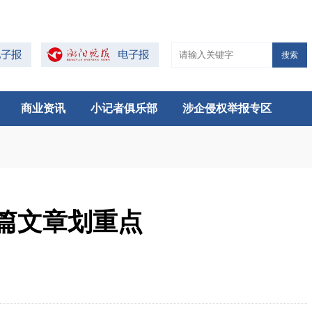
搜索
商业资讯
小记者俱乐部
涉企侵权举报专区
篇文章划重点