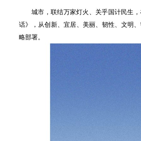
城市，联结万家灯火、关乎国计民生，
话》，从创新、宜居、美丽、韧性、文明、
略部署。