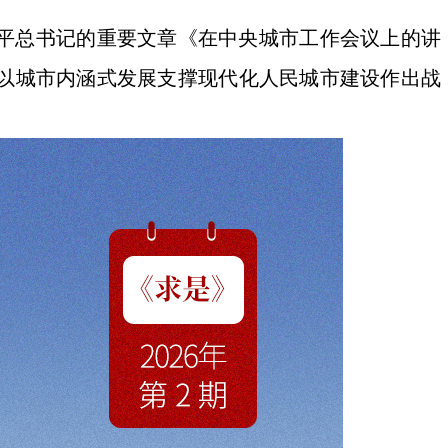
平总书记的重要文章《在中央城市工作会议上的讲
以城市内涵式发展支撑现代化人民城市建设作出战