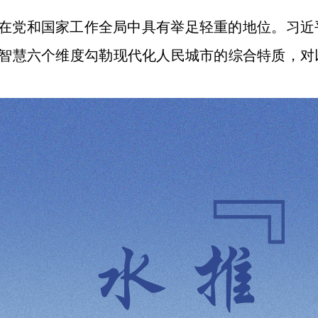
在党和国家工作全局中具有举足轻重的地位。习近
智慧六个维度勾勒现代化人民城市的综合特质，对