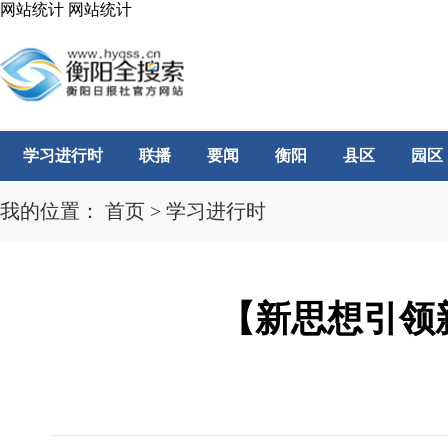
网站统计
网站统计
学习进行时
联播
要闻
衡阳
县区
园区
我的位置：
首页
>
学习进行时
【新思想引领