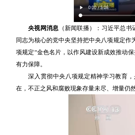
央视网消息
（新闻联播）：习近平总书
同志为核心的党中央坚持把中央八项规定作为
项规定”金色名片，以作风建设新成效推动
有力保障。
深入贯彻中央八项规定精神学习教育，是
在，不正之风和腐败现象存量未尽、增量仍