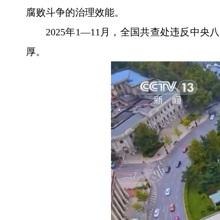
腐败斗争的治理效能。
2025年1—11月，全国共查处违反中
厚。