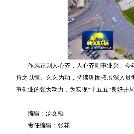
作风正则人心齐，人心齐则事业兴。今
持之以恒、久久为功，持续巩固拓展深入贯
事创业的强大动力，为实现“十五五”良好开
编辑：汤文韬
责任编辑：张花