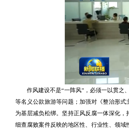
作风建设不是“一阵风”，必须一以贯之、
等名义公款旅游等问题；加强对《整治形式
为基层减负松绑。坚持正风反腐一体深化，
细查腐败案件反映的地区性、行业性、领域