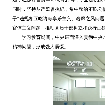
同时，坚持从严监督执纪，集中整治不吃公款
子”违规相互吃请等享乐主义、奢靡之风问题
官僚主义问题，推动党员干部树立和践行正
学习教育期间，中央层面深入贯彻中央
精神问题，形成强大震慑。