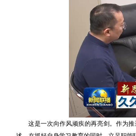
这是一次向作风顽疾的再亮剑。作为推
述，在抓好自身学习教育的同时，立足职能