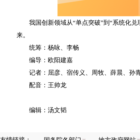
我国创新领域从“单点突破”到“系统化
来。
统筹：杨咏、李畅
编导：欧阳建嘉
记者：屈彦、宿传义、周牧、薛晨、孙
配音：王帅龙
编辑：汤文韬
友情链接：