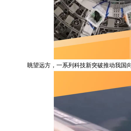
眺望远方，一系列科技新突破推动我国