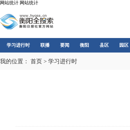
网站统计
网站统计
学习进行时
联播
要闻
衡阳
县区
园区
我的位置：
首页
>
学习进行时