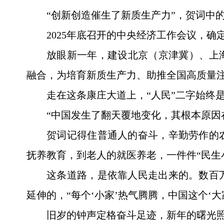
“创新创造催生了新质生产力”，贺词中
2025年底召开的中央经济工作会议，
放眼新一年，建设北京（京津冀）、上
融合，为培育新质生产力、助推全国高质量
走在这条康庄大道上，“人民”二字始终
“中国发生了翻天覆地变化，其根本原因
贺词记得住普通人的奋斗，辛勤劳作的
抚养教育，到老人的就医养老，一件件“民生小
这条道路，是依靠人民走出来的。数百
延伸的，“每个‘小家’热气腾腾，中国这个‘
旧岁的钟声定格奋斗足迹，新年的曙光照