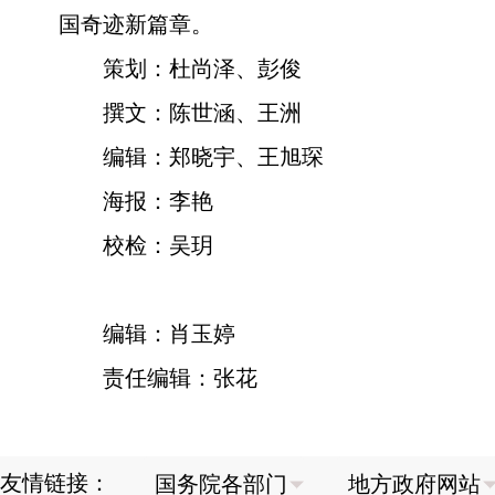
国奇迹新篇章。
策划：杜尚泽、彭俊
撰文：陈世涵、王洲
编辑：郑晓宇、王旭琛
海报：李艳
校检：吴玥
编辑：肖玉婷
责任编辑：张花
友情链接：