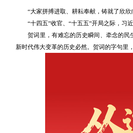
“大家拼搏进取、耕耘奉献，铸就了欣欣
“十四五”收官、“十五五”开局之际，
贺词里，有难忘的历史瞬间、牵念的民
新时代伟大变革的历史必然。贺词的字句里