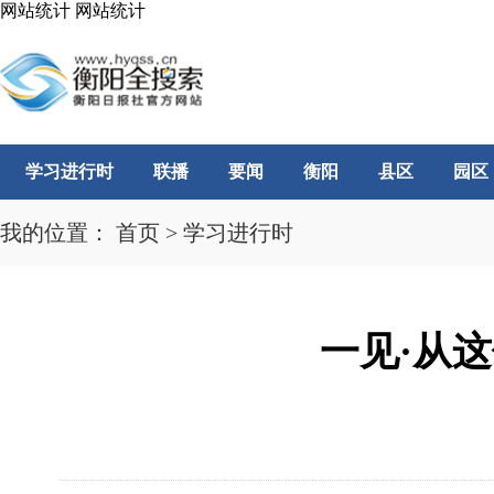
网站统计
网站统计
学习进行时
联播
要闻
衡阳
县区
园区
我的位置：
首页
>
学习进行时
一见·从