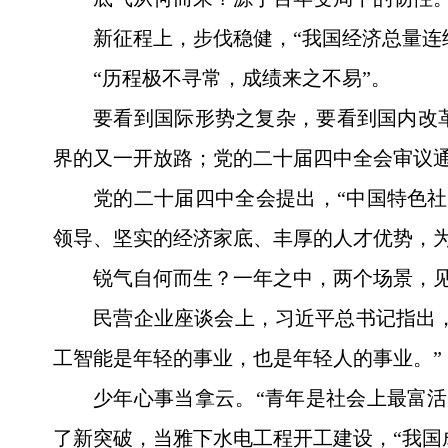
新征程上，步伐稳健，“我国经济总量连
“历程极不寻常，成绩来之不易”。
要看到国际形势之复杂，要看到国内改
界的又一开放路；党的二十届四中全会审议通
党的二十届四中全会提出，“中国特色
领导、坚实的经济家底、丰厚的人才优势，
锐气自何而生？一年之中，两个场景，
民营企业座谈会上，习近平总书记指出，
工智能是年轻的事业，也是年轻人的事业。”
少年心事当拿云。“青年是社会上最富
了新突破，当雅下水电工程开工建设，“我国