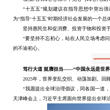
“十五五”规划建议在指导思想中突出
为“指导‘十五五’时期经济社会发展的一个总
坚持惠民生和促消费、投资于物和投资
“要坚持不忘初心，站在人民立场考虑
的不渝初心。
笃行大道 挺膺担当——“中国永远是世
2025年，世界变乱交织、动荡加剧。
“我愿提出全球治理倡议，同各国一道，
天津峰会上，习近平主席面向世界提出全球