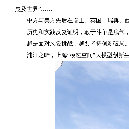
惠及世界”……
中方与美方先后在瑞士、英国、瑞典、
历史和实践反复证明，敢于斗争是底气
越是面对风险挑战，越要坚持创新破局
浦江之畔，上海“模速空间”大模型创新