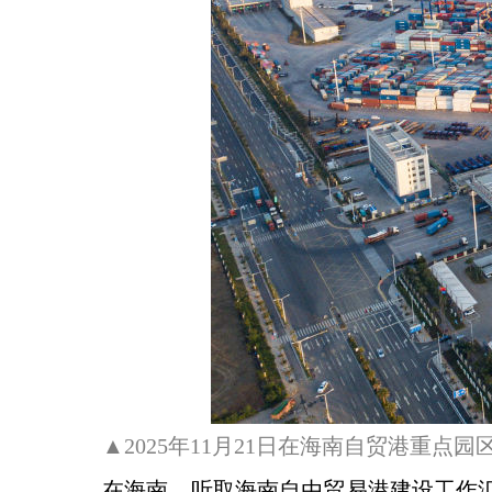
▲2025年11月21日在海南自贸港重
在海南，听取海南自由贸易港建设工作