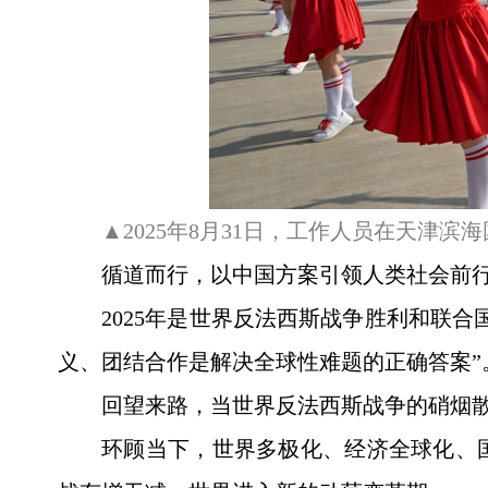
▲2025年8月31日，工作人员在天津
循道而行，以中国方案引领人类社会前
2025年是世界反法西斯战争胜利和联
义、团结合作是解决全球性难题的正确答案”
回望来路，当世界反法西斯战争的硝烟
环顾当下，世界多极化、经济全球化、