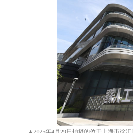
▲2025年4月29日拍摄的位于上海市徐