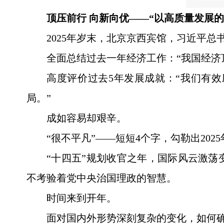
顶压前行 向新向优——“以高质量发展
2025年岁末，北京京西宾馆，习近平
全面总结过去一年经济工作：“我国经济
高度评价过去5年发展成就：“我们有
局。”
成如容易却艰辛。
“很不平凡”——短短4个字，勾勒出20
“十四五”规划收官之年，国际风云激
不考验着党中央治国理政的智慧。
时间来到开年。
面对国内外形势深刻复杂的变化，如何确