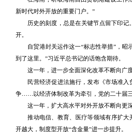
新时代对外开放的重要门户。”
历史的刻度，总是在关键节点留下印记。
开。
自贸港封关运作这一“标志性举措”，昭
到了这里。”习近平总书记的话饱含期待。
这一年，进一步全面深化改革不断向广
民营经济促进法施行，发布《市场准入负
争……以经济体制改革为牵引，党的二十届三
这一年，扩大高水平对外开放不断向更
推动电信、教育、医疗等领域有序扩大开
开越大，制度型开放“含金量”进一步提升。