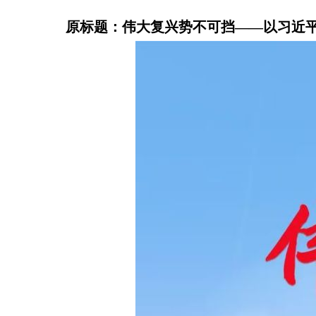
原标题：伟大复兴势不可挡——以习近平