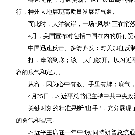
行，神州大地展现高质量发展新气象。
而此时，大洋彼岸，一场“风暴”正在悄
4月，美国宣布对包括中国在内的所有贸
中国迅速反击、多箭齐发：对美加征反
打，奉陪到底；谈，大门敞开。以习近
容的底气和定力。
从容，因为心中有数、手里有牌；底气
4月25日，习近平总书记主持中共中央
关键时刻的精准果断“出手”，充分展
的勇气和智慧。
习近平主席在一年中4次同特朗普总统通