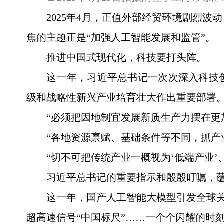
2025年4月，正值外部经贸环境剧烈
焦的主题正是“加强人工智能发展和监管”。
推进中国式现代化，科技要打头阵。
这一年，习近平总书记一次次深入科技
级和战略性新兴产业培育壮大作出重要部署
“必须把因地制宜发展新质生产力摆在更
“各地资源禀赋、基础条件等不同，抓产
“切不可把传统产业一概视为‘低端产业’
习近平总书记的重要指示和殷殷叮嘱，
这一年，国产人工智能大模型引发全球关
超高速信号“中国标尺”……一个个闪耀的时