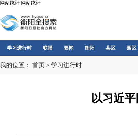
网站统计
网站统计
学习进行时
联播
要闻
衡阳
县区
园区
我的位置：
首页
>
学习进行时
以习近平