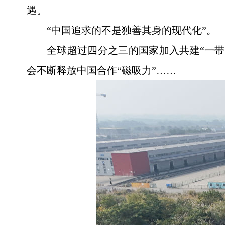
遇。
“中国追求的不是独善其身的现代化”。
全球超过四分之三的国家加入共建“一带
会不断释放中国合作“磁吸力”……