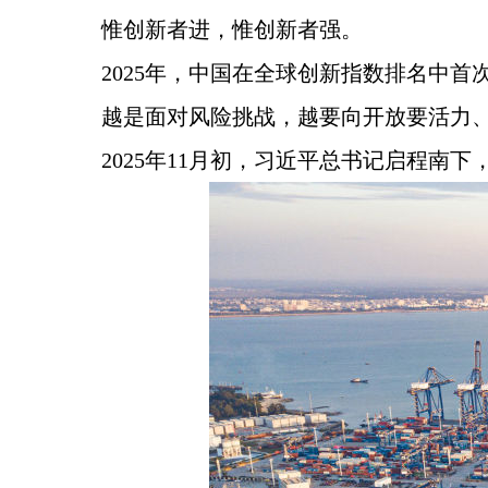
惟创新者进，惟创新者强。
2025年，中国在全球创新指数排名中
越是面对风险挑战，越要向开放要活力
2025年11月初，习近平总书记启程南