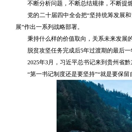
不断分析问题，不断总结规律，不断提
党的二十届四中全会把“坚持统筹发展和
展”作出一系列战略部署。
秉持什么样的价值取向，关系未来发展
脱贫攻坚任务完成后5年过渡期的最后
2025年3月，习近平总书记来到贵州
“第一书记制度还是要坚持”“就是要保