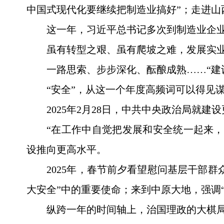
中国式现代化要继续把制造业搞好”；走进山
这一年，习近平总书记多次到制造业企
虽有转型之艰、虽有爬坡之难，发展实
一路思索、步步深化、酝酿成熟……“建
“安全”，从这一个年度高频词可以得见
2025年2月28日，中共中央政治局
“在工作中自觉把发展和安全统一起来
设推向更高水平。
2025年，春节前夕看望慰问基层干部
大安全”中的重要使命；来到中原大地，强调
纵跨一年的时间轴上，治国理政的大棋