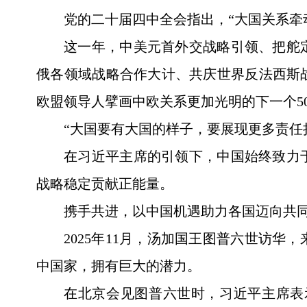
党的二十届四中全会指出，“大国关系牵
这一年，中美元首外交战略引领、把舵
俄各领域战略合作大计、共庆世界反法西斯
欧盟领导人擘画中欧关系更加光明的下一个5
“大国要有大国的样子，要展现更多责任
在习近平主席的引领下，中国始终致力
战略稳定贡献正能量。
携手共进，以中国机遇助力各国迈向共
2025年11月，汤加国王图普六世访
中国家，拥有巨大的潜力。
在北京会见图普六世时，习近平主席表