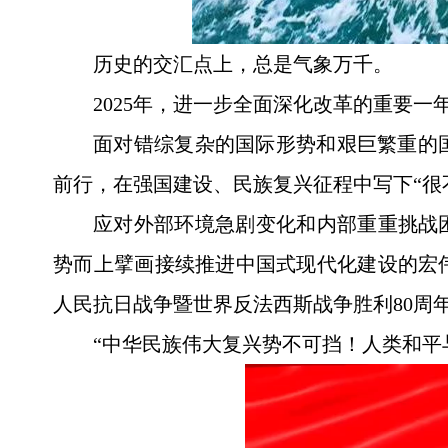
历史的交汇点上，总是气象万千。
2025年，进一步全面深化改革的重要一
面对错综复杂的国际形势和艰巨繁重的
前行，在强国建设、民族复兴征程中写下“很
应对外部环境急剧变化和内部重重挑战
势而上擘画接续推进中国式现代化建设的宏
人民抗日战争暨世界反法西斯战争胜利80周
“中华民族伟大复兴势不可挡！人类和平