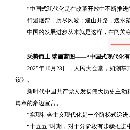
“中国式现代化是在改革开放中不断推进
行遍烟峦，历尽风波；逢山开路，遇水
中国的发展进步从来就是这样，在闯关
乘势而上 擘画蓝图——“中国式现代化
2025年10月23日，人民大会堂，
议》。
新时代中国共产党人发扬伟大历史主动
篇章的豪迈宣言。
“实现社会主义现代化是一个阶梯式递进
“十五五”时期，对于分阶段有步骤推