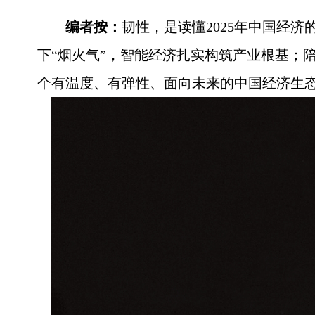
编者按：
韧性，是读懂2025年中国经
下“烟火气”，智能经济扎实构筑产业根基；
个有温度、有弹性、面向未来的中国经济生