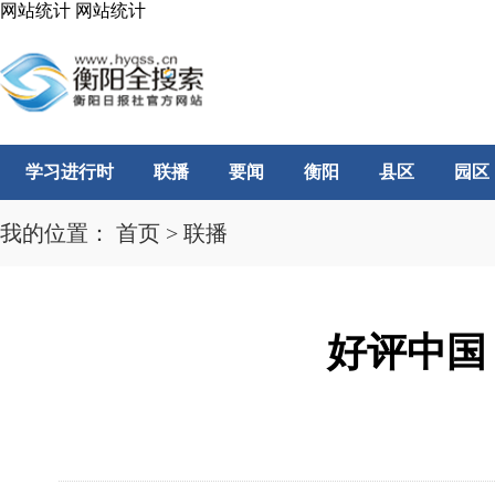
网站统计
网站统计
学习进行时
联播
要闻
衡阳
县区
园区
我的位置：
首页
>
联播
好评中国