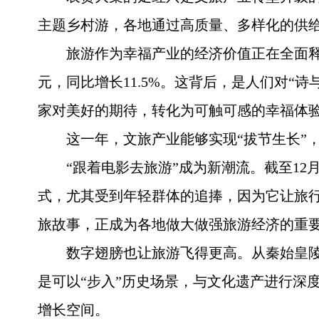
主题乡村游，各地通过高质量、多样化的供
旅游作为幸福产业的经济价值正在全面释放。
元，同比增长11.5%。这背后，是人们对“
家对美好的期待，转化为可触可感的幸福体
这一年，文旅产业能够实现“拔节生长”
“跟着电影去旅游”成为新潮流。截至12
式，尤其受到年轻群体的追捧，因为它让旅
旅故事，正成为各地做大做强旅游经济的重
数字翅膀也让旅游飞得更高。从秦始皇陵
是可以“步入”历史场景，与文化遗产进行深
增长空间。