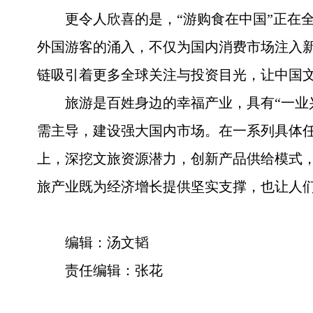
更令人欣喜的是，“游购食在中国”正在
外国游客的涌入，不仅为国内消费市场注入
链吸引着更多全球关注与投资目光，让中国
旅游是百姓身边的幸福产业，具有“一业
需主导，建设强大国内市场。在一系列具体任
上，深挖文旅资源潜力，创新产品供给模式
旅产业既为经济增长提供坚实支撑，也让人
编辑：汤文韬
责任编辑：张花