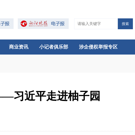
搜索
商业资讯
小记者俱乐部
涉企侵权举报专区
——习近平走进柚子园