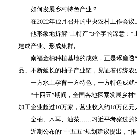
如何发展乡村特色产业？
在2022年12月召开的中央农村工作会
他形象地拆解“土特产”3个字的深意：
建成产业、形成集群。
南福金柚种植基地的成效，正是琢磨透
品。不断延长的柚子产业链，见证着传统农
一方水土孕育一方特色，一方特色成就
“十四五”期间，全国各地探索发展乡村
加工企业超过10万家，营业收入约18万亿元
金柚、木耳、油茶……习近平考察过的诸
近期公布的“十五五”规划建议提出，“