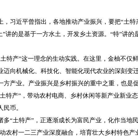
议上，习近平曾指出，各地推动产业振兴，要把“土特
“土”讲的是基于一方水土，开发乡土资源。“特”讲
“土特产”这一理念的生动实践。在这里，金柚不仅
业迈向机械化、科技化、智能化现代农业的深刻变
一方产业。产业振兴是乡村振兴的重中之重，也是
“土特产”，带动农村电商、乡村休闲等新产业新业态
人民币。
多“土特产”，正逐渐成长为富民产业，化作当地民众
推动农村一二三产业深度融合，培育壮大乡村特色产