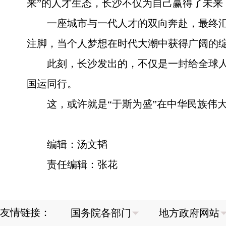
来”的人才生态，长沙不仅为自己赢得了未来
一座城市与一代人才的双向奔赴，最终
注脚，当个人梦想在时代大潮中获得广阔的
此刻，长沙发出的，不仅是一封给全球人
国运同行。
这，或许就是“于斯为盛”在中华民族伟
编辑：汤文韬
责任编辑：张花
友情链接：