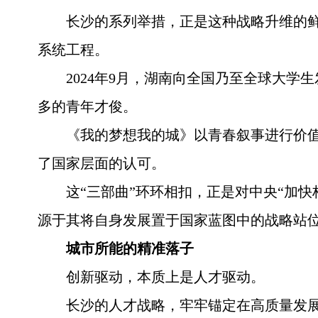
长沙的系列举措，正是这种战略升维的鲜
系统工程。
2024年9月，湖南向全国乃至全球大
多的青年才俊。
《我的梦想我的城》以青春叙事进行价值
了国家层面的认可。
这“三部曲”环环相扣，正是对中央“加
源于其将自身发展置于国家蓝图中的战略站
城市所能的精准落子
创新驱动，本质上是人才驱动。
长沙的人才战略，牢牢锚定在高质量发