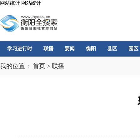
网站统计
网站统计
学习进行时
联播
要闻
衡阳
县区
园区
我的位置：
首页
>
联播