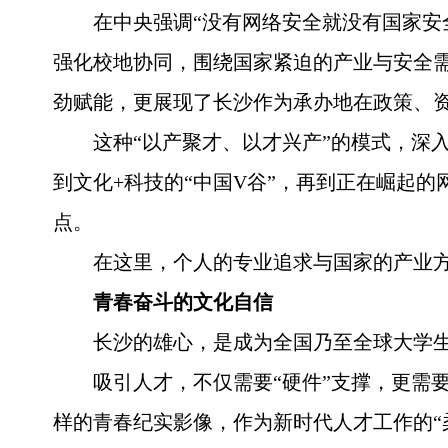
在中央强调“没有网络安全就没有国家安
强化校地协同，围绕国家紧迫的产业与安全
劲赋能，更展现了长沙作为承办地在政策、
这种“以产聚才、以才兴产”的模式，深
到文化+科技的“中国V谷”，再到正在崛起
点。
在这里，个人的专业追求与国家的产业
青春奋斗的文化自信
长沙的雄心，是成为全国乃至全球大学
吸引人才，不仅需要“硬件”支撑，更需
样的青春纪实影像，作为新时代人才工作的“