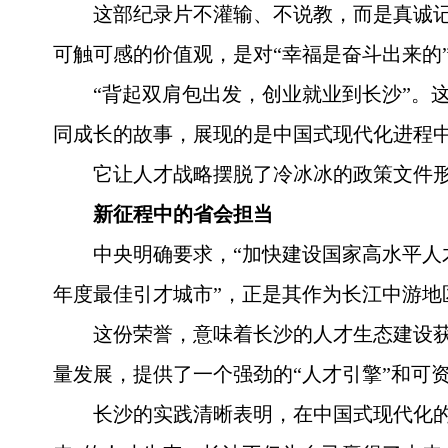
这部纪录片不灌输、不说教，而是真诚记
可触可感的价值观，是对“幸福是奋斗出来的
“背起双肩包出发，创业就业到长沙”。
同成长的故事，展现的是中国式现代化进程
它让人才战略摆脱了冷冰冰的政策文件
新征程中的省会担当
中央明确要求，“加快建设国家高水平人
年度最佳引才城市”，正是其作为长江中游
这份荣誉，意味着长沙的人才生态建设
量发展，提供了一个强劲的“人才引擎”和可资
长沙的实践清晰表明，在中国式现代化