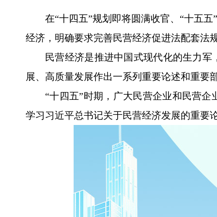
在“十四五”规划即将圆满收官、“十五五
经济，明确要求完善民营经济促进法配套法
民营经济是推进中国式现代化的生力军
展、高质量发展作出一系列重要论述和重要
“十四五”时期，广大民营企业和民营
学习习近平总书记关于民营经济发展的重要论