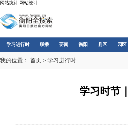
网站统计
网站统计
学习进行时
联播
要闻
衡阳
县区
园区
我的位置：
首页
>
学习进行时
学习时节