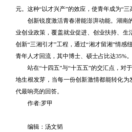
元。这种“以才兴产”的效应，使青年成为“
创新锐度激活青春潜能澎湃动能。‌‌‌
业创业政策，覆盖就业促进、创业扶持、生活
创新“三湘引才”工程，通过“湘才留湘”情感
青年人才回流，其中博士、硕士占比达35%。
站在“十四五”与“十五五”的交汇点，
地生根发芽，当每一份创新激情都能转化为
代最响亮的回答。‌
作者:罗甲‌‌
编辑：汤文韬