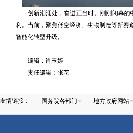
创新潮涌处，奋进正当时。刚刚闭幕的
利。当前，聚焦低空经济、生物制造等新赛
智能化转型升级。
编辑：肖玉婷
责任编辑：张花
友情链接：