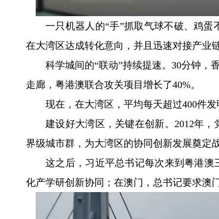
一只机器人的“手”抓取气球不破、鸡
在大湾区达成转化意向，并且迅速对接产业
科学城间的“联动”持续提速。30分钟
走廊，粤港澳联合攻关项目增长了40%。
现在，在大湾区，平均每天超过400件
建设好大湾区，关键在创新。2012年
界级城市群，为大湾区的协同创新发展奠定
这之后，习近平总书记每次来到粤港澳
化产学研创新协同；在澳门，总书记要求澳