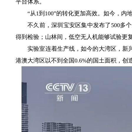
平台体系。
“从1到100”的转化更加高效。如今
不久前，深圳宝安区集中发布了500多
得到检验；山林间，低空无人机能够试验更
实验室连着生产线，如今的大湾区，新兴
港澳大湾区以不到全国0.6%的国土面积，创