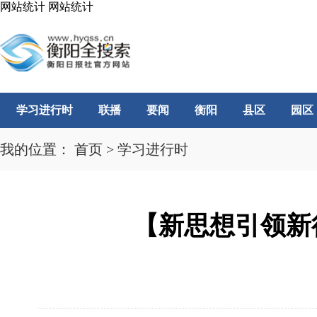
网站统计
网站统计
学习进行时
联播
要闻
衡阳
县区
园区
我的位置：
首页
>
学习进行时
【新思想引领新