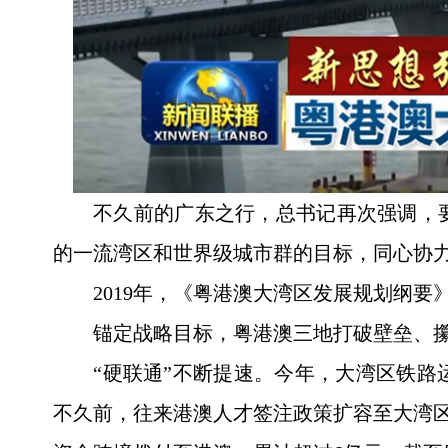
不久前的广东之行，总书记再次强调，
的一流湾区和世界级城市群的目标，同心协
2019年，《粤港澳大湾区发展规划纲要
锚定战略目标，粤港澳三地打破壁垒、
“硬联通”不断提速。今年，大湾区铁路
不久前，往来港澳人才签注政策扩容至大湾区