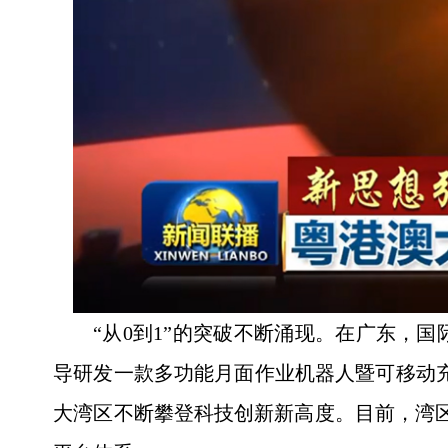
“从0到1”的突破不断涌现。在广东，
导研发一款多功能月面作业机器人暨可移动充
大湾区不断攀登科技创新新高度。目前，湾区