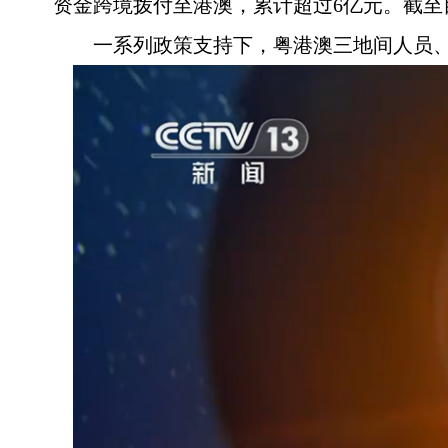
资金跨境拨付至港澳，累计超过6亿元。截至目
一系列政策支持下，粤港澳三地间人员