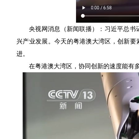
央视网消息（新闻联播）：习近平总书
兴产业发展。今天的粤港澳大湾区，创新要
进。
在粤港澳大湾区，协同创新的速度能有