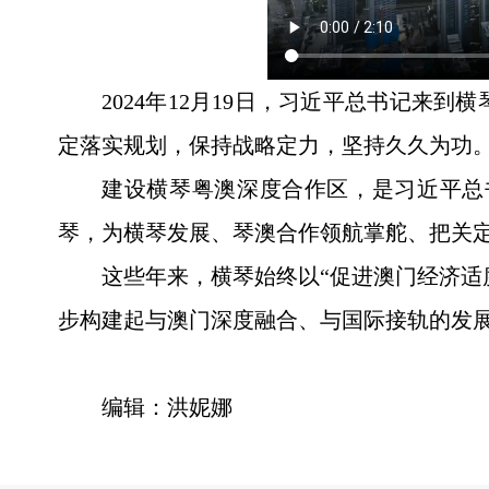
2024年12月19日，习近平总书记
定落实规划，保持战略定力，坚持久久为功
建设横琴粤澳深度合作区，是习近平总
琴，为横琴发展、琴澳合作领航掌舵、把关
这些年来，横琴始终以“促进澳门经济适
步构建起与澳门深度融合、与国际接轨的发
编辑：洪妮娜