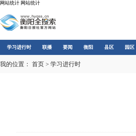
网站统计
网站统计
学习进行时
联播
要闻
衡阳
县区
园区
我的位置：
首页
>
学习进行时