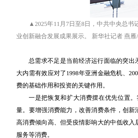
▲2025年11月7日至8日，中共中
业创新融合发展成果展示。 新华社记者 燕雁
总需求不足是当前经济运行面临的突出
大内需有效应对了1998年亚洲金融危机、2
费的基础作用和投资的关键作用。
一是把恢复和扩大消费摆在优先位置。
量。要增强消费能力，改善消费条件，创新
高消费倾向高、但受疫情影响大的中低收入
服务等消费。