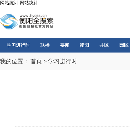
网站统计
网站统计
学习进行时
联播
要闻
衡阳
县区
园区
我的位置：
首页
>
学习进行时