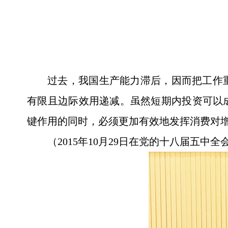
过去，我国生产能力滞后，因而把工作
有限且边际效用递减。虽然短期内投资可以
键作用的同时，必须更加有效地发挥消费对
（2015年10月29日在党的十八届五中