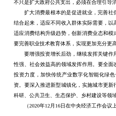
不只是扩大政府公共支出，必须在合理引导
扩大消费最根本的是促进就业，完善社
结合起来，适应不同收入群体实际需要，以
适应消费结构升级趋势，创新消费业态和模
要完善职业技术教育体系，实现更加充分更
要增强投资增长后劲，继续发挥关键作
性强、社会效益高的领域发挥作用。要全面
投资力度，加快传统产业数字化智能化绿色
资。要深入推进新型城镇化，实施城市更新
科研、公共卫生、生态保护、乡村建设等领
（2020年12月16日在中央经济工作会