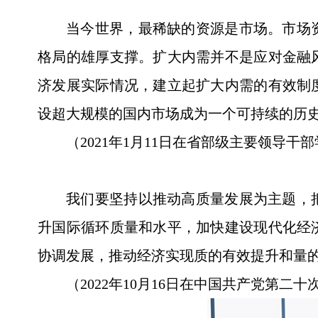
当今世界，最稀缺的资源是市场。市场
格局的雄厚支撑。扩大内需并不是应对金融
济发展实际情况，建立起扩大内需的有效制
设超大规模的国内市场成为一个可持续的历
（2021年1月11日在省部级主要领导
我们要坚持以推动高质量发展为主题，
升国际循环质量和水平，加快建设现代化经
协调发展，推动经济实现质的有效提升和量
（2022年10月16日在中国共产党第二