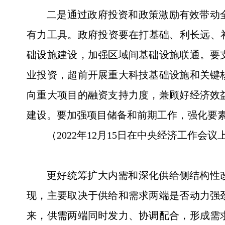
二是通过政府投资和政策激励有效带动
有力工具。政府投资要在打基础、利长远、
础设施建设，加强区域间基础设施联通。要
业投资，超前开展重大科技基础设施和关键
向重大项目的融资支持力度，兼顾好经济效
建设。要加强项目储备和前期工作，强化要
（2022年12月15日在中央经济工作会
更好统筹扩大内需和深化供给侧结构性
现，主要取决于供给和需求两端是否动力强
来，供需两端同时发力、协调配合，形成需