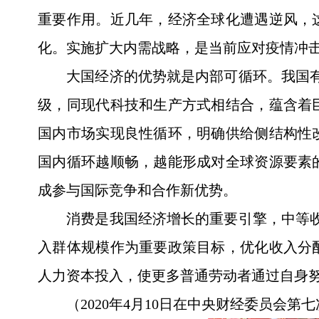
重要作用。近几年，经济全球化遭遇逆风，
化。实施扩大内需战略，是当前应对疫情冲
大国经济的优势就是内部可循环。我国有
级，同现代科技和生产方式相结合，蕴含着
国内市场实现良性循环，明确供给侧结构性
国内循环越顺畅，越能形成对全球资源要素
成参与国际竞争和合作新优势。
消费是我国经济增长的重要引擎，中等
入群体规模作为重要政策目标，优化收入分
人力资本投入，使更多普通劳动者通过自身
（2020年4月10日在中央财经委员会第