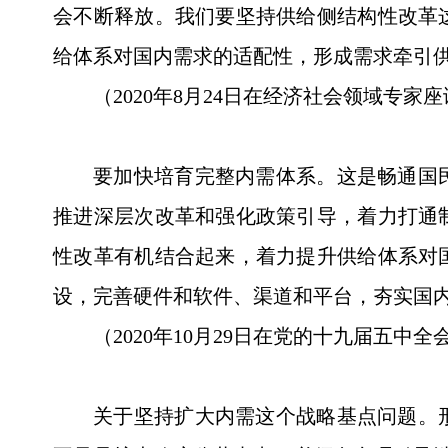
会不断释放。我们要坚持供给侧结构性改革
给体系对国内需求的适配性，形成需求牵引
（2020年8月24日在经济社会领域专家
要加快培育完整内需体系。这是畅通国
推进深层次改革和强化政策引导，着力打通
性改革有机结合起来，着力提升供给体系对
设，完善硬件和软件、渠道和平台，夯实国
（2020年10月29日在党的十九届五中
关于坚持扩大内需这个战略基点问题。