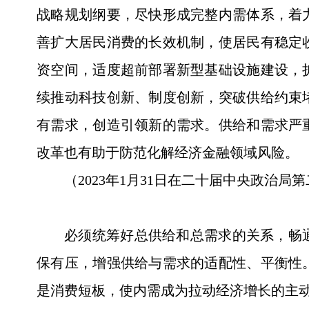
战略规划纲要，尽快形成完整内需体系，着
善扩大居民消费的长效机制，使居民有稳定
资空间，适度超前部署新型基础设施建设，
续推动科技创新、制度创新，突破供给约束
有需求，创造引领新的需求。供给和需求严
改革也有助于防范化解经济金融领域风险。
（2023年1月31日在二十届中央政治
必须统筹好总供给和总需求的关系，畅
保有压，增强供给与需求的适配性、平衡性
是消费短板，使内需成为拉动经济增长的主