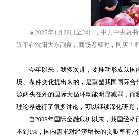
▲2025年1月22日至24日，中共中
近平在沈阳大东副食品商场考察时，同店主和
今年以来，我多次讲，要推动形成以国
境、条件变化提出来的，是重塑我国国际合
源两头在外的国际大循环动能明显减弱，而
理论界进行了很多讨论，可以继续深化研究
自2008年国际金融危机以来，我国经济
不到1%，国内需求对经济增长的贡献率有7