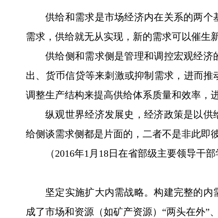
供给和需求是市场经济内在关系的两个
需求，供给就无从实现，新的需求可以催生
供给侧和需求侧是管理和调控宏观经济
出、货币信贷等来刺激或抑制需求，进而推
调整生产结构来提高供给体系质量和效率，
纵观世界经济发展史，经济政策是以供
给侧谈需求侧都是片面的，二者不是非此即
（2016年1月18日在省部级主要领导
坚定实施扩大内需战略。构建完整的内
成了市场和资源（如矿产资源）“两头在外”