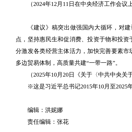
（2024年12月11日在中央经济工作会
《建议》稿突出做强国内大循环，对建
点，坚持惠民生和促消费、投资于物和投资
分激发各类经营主体活力，加快完善要素市
多边贸易体制，高质量共建“一带一路”。
（2025年10月20日《关于〈中共中
※这是习近平总书记2015年10月至20
编辑：洪妮娜
责任编辑：张花