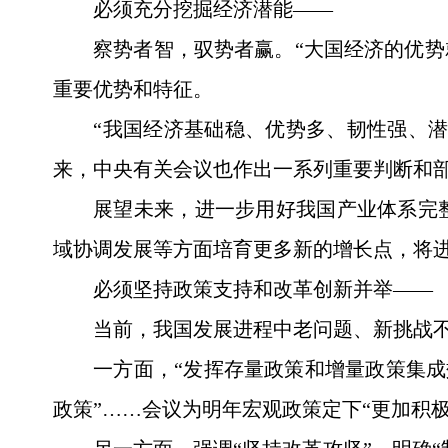
必须充分挖掘经济潜能——
察势者智，驭势者赢。“大国经济的优势
重要优势和特征。
“我国经济基础稳、优势多、韧性强、潜
来，中央有关会议也作出一系列重要判断和
展望未来，进一步用好我国产业体系完
域协调发展等方面培育更多新的增长点，将
必须坚持政策支持和改革创新并举——
当前，我国发展进程中老问题、新挑战
一方面，“发挥存量政策和增量政策集成
政策”……会议为明年宏观政策定下“更加积