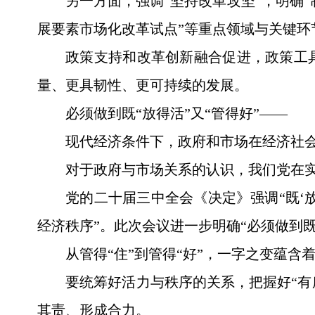
另一方面，强调“坚持改革攻坚”，明确“
展要素市场化改革试点”等重点领域与关键环
政策支持和改革创新融合促进，政策工
量、更具韧性、更可持续的发展。
必须做到既“放得活”又“管得好”——
现代经济条件下，政府和市场在经济社
对于政府与市场关系的认识，我们党在实
党的二十届三中全会《决定》强调“既‘放
经济秩序”。此次会议进一步明确“必须做到既‘
从管得“住”到管得“好”，一字之变蕴含
要统筹好活力与秩序的关系，把握好“有
其责、形成合力。