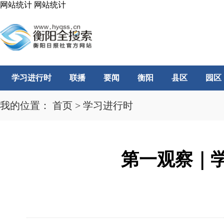
网站统计
网站统计
学习进行时
联播
要闻
衡阳
县区
园区
我的位置：
首页
>
学习进行时
第一观察｜