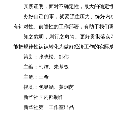
实践证明，面对不确定性，最大的确定
办好自己的事，就要顶住压力、练好内
有针对性、前瞻性的工作部署，有助于我们
知之愈明，则行之愈笃。更好贯彻落实
能把规律性认识转化为做好经济工作的实际成
策划：张晓松、邹伟
主编：韩洁、朱基钗
主笔：王希
视觉：包昱涵、黄炯芮
新华社国内部制作
新华社第一工作室出品