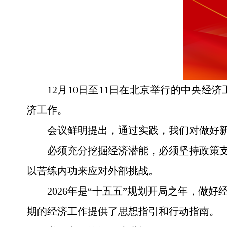
12月10日至11日在北京举行的中央经
济工作。
会议鲜明提出，通过实践，我们对做好新
必须充分挖掘经济潜能，必须坚持政策支
以苦练内功来应对外部挑战。
2026年是“十五五”规划开局之年，
期的经济工作提供了思想指引和行动指南。