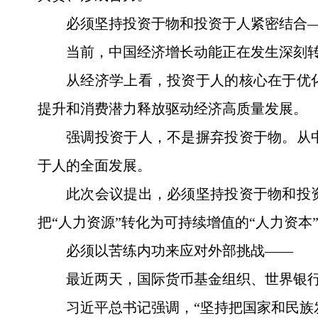
必须坚持投资于物和投资于人紧密结合
当前，中国经济增长动能正在发生深刻
从经济学上看，投资于人的核心在于优
提升和消费潜力释放驱动经济高质量发展。
强调投资于人，不是摒弃投资于物。从
于人的全面发展。
此次会议提出，必须坚持投资于物和投
把“人力资源”转化为可持续增值的“人力资
必须以苦练内功来应对外部挑战——
最近两天，国际货币基金组织、世界银行
习近平总书记强调，“坚持把国家和民族