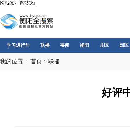
网站统计
网站统计
学习进行时
联播
要闻
衡阳
县区
园区
我的位置：
首页
>
联播
好评中