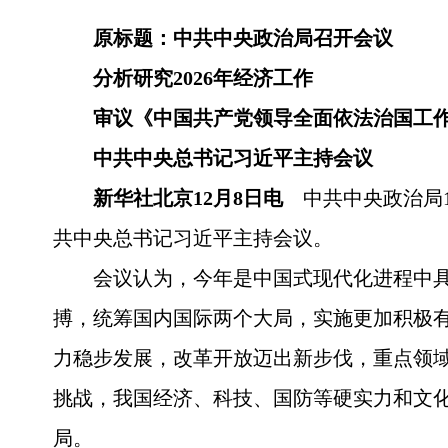
原标题：中共中央政治局召开会议
分析研究2026年经济工作
审议《中国共产党领导全面依法治国工
中共中央总书记习近平主持会议
新华社北京12月8日电
中共中央政治局
共中央总书记习近平主持会议。
会议认为，今年是中国式现代化进程中
搏，统筹国内国际两个大局，实施更加积极
力稳步发展，改革开放迈出新步伐，重点领
挑战，我国经济、科技、国防等硬实力和文化
局。