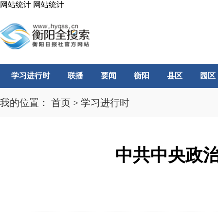
网站统计
网站统计
学习进行时
联播
要闻
衡阳
县区
园区
我的位置：
首页
>
学习进行时
中共中央政治