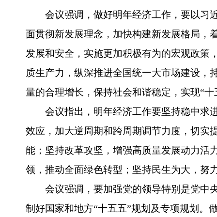
会议强调，做好明年经济工作，要以习
面贯彻新发展理念，加快构建新发展格局，
发展和安全，实施更加积极有为的宏观政策
质生产力，纵深推进全国统一大市场建设，
量的合理增长，保持社会和谐稳定，实现“十
会议指出，明年经济工作要坚持稳中求
效应，加大逆周期和跨周期调节力度，切实
能；坚持改革攻坚，增强高质量发展动力活力
领，推动全面绿色转型；坚持民生为大，努
会议强调，要加强党的领导特别是党中
制好国家和地方“十五五”规划及专项规划。