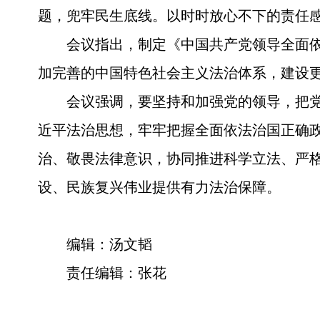
题，兜牢民生底线。以时时放心不下的责任
会议指出，制定《中国共产党领导全面
加完善的中国特色社会主义法治体系，建设
会议强调，要坚持和加强党的领导，把
近平法治思想，牢牢把握全面依法治国正确
治、敬畏法律意识，协同推进科学立法、严
设、民族复兴伟业提供有力法治保障。
编辑：汤文韬
责任编辑：张花