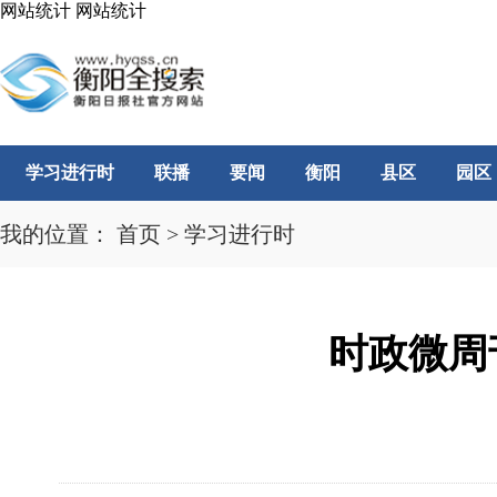
网站统计
网站统计
学习进行时
联播
要闻
衡阳
县区
园区
我的位置：
首页
>
学习进行时
时政微周