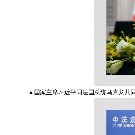
▲国家主席习近平同法国总统马克龙共