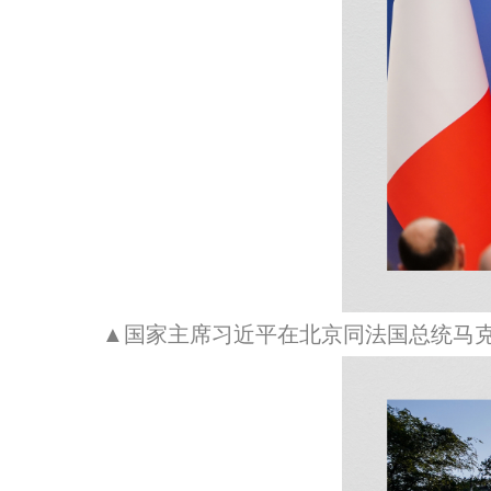
▲国家主席习近平在北京同法国总统马