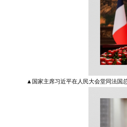
▲国家主席习近平在人民大会堂同法国