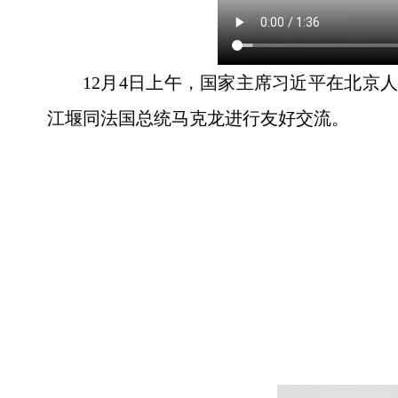
12月4日上午，国家主席习近平在北京
江堰同法国总统马克龙进行友好交流。