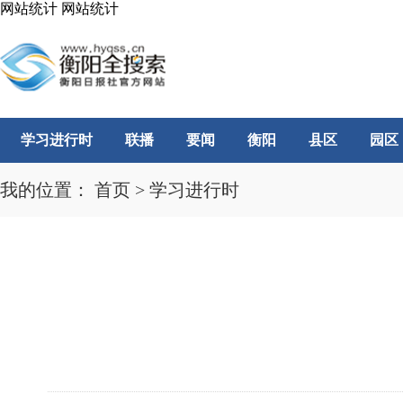
网站统计
网站统计
学习进行时
联播
要闻
衡阳
县区
园区
我的位置：
首页
>
学习进行时