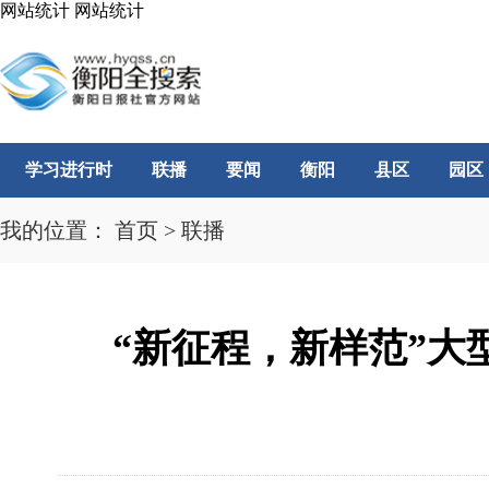
网站统计
网站统计
学习进行时
联播
要闻
衡阳
县区
园区
我的位置：
首页
>
联播
“新征程，新样范”大