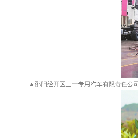
▲邵阳经开区三一专用汽车有限责任公司