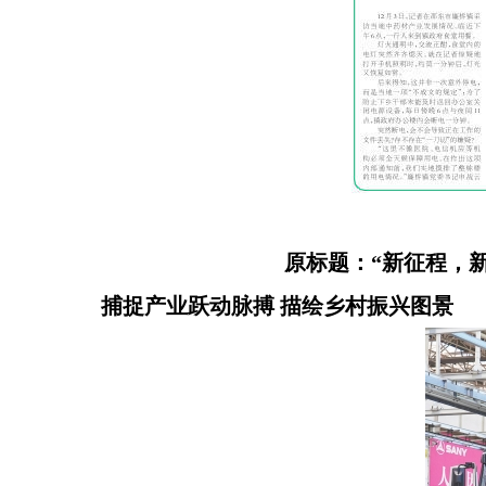
原标题：“新征程，
捕捉产业跃动脉搏 描绘乡村振兴图景