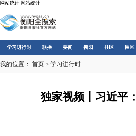
网站统计
网站统计
学习进行时
联播
要闻
衡阳
县区
园区
我的位置：
首页
>
学习进行时
独家视频丨习近平：