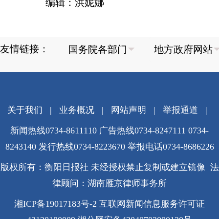
编辑：洪妮娜
友情链接：
关于我们
|
业务概况
|
网站声明
|
举报通道
|
新闻热线0734-8611110 广告热线0734-8247111 0734-
8243140 发行热线0734-8223670
举报电话0734-8686226
版权所有：衡阳日报社 未经授权禁止复制或建立镜像 法
律顾问：湖南雁京律师事务所
湘ICP备19017183号-2
互联网新闻信息服务许可证