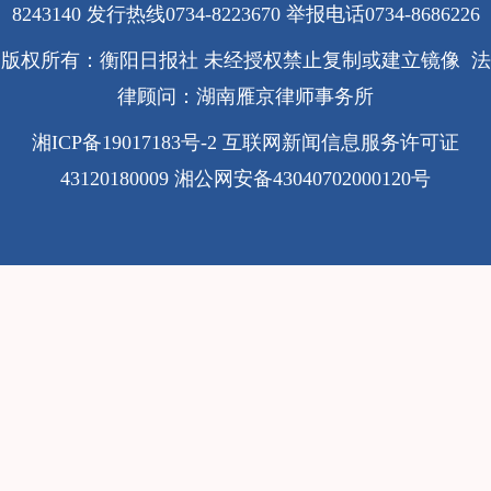
8243140 发行热线0734-8223670
举报电话0734-8686226
版权所有：衡阳日报社 未经授权禁止复制或建立镜像 法
律顾问：湖南雁京律师事务所
湘ICP备19017183号-2
互联网新闻信息服务许可证
43120180009
湘公网安备43040702000120号