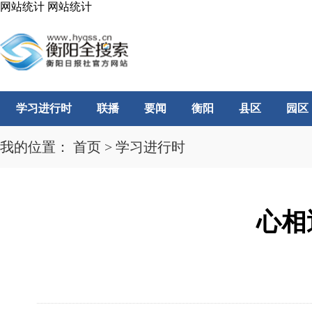
网站统计
网站统计
学习进行时
联播
要闻
衡阳
县区
园区
我的位置：
首页
>
学习进行时
心相