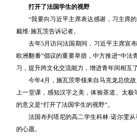
打开了法国学生的视野
“我要向习近平主席表达感谢，习主席
戴维·施瓦茨告诉记者。
去年5月访问法国期间，习近平主席宣布
欧洲翻番”倡议的重要举措，中方推进“中法
习，提升跨文化交流能力，增进青年间相互
今年4月，施瓦茨带领来自马克龙总统故
上一堂课，感知汉字之美，体验茶道、太极
的意义是“打开了法国学生的视野”。
法国布列塔尼的高二学生科林·诺尔雯从
的心愿。