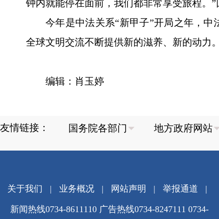
钟内就能停在面前，我们都非常享受旅程。”
今年是中法关系“新甲子”开局之年，中
全球文明交流不断提供新的滋养、新的动力
编辑：肖玉婷
友情链接：
关于我们
|
业务概况
|
网站声明
|
举报通道
|
新闻热线0734-8611110 广告热线0734-8247111 0734-