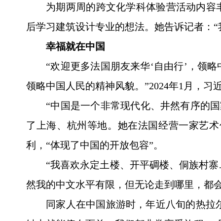
为期两周的跨文化学科体验营活动内容
后学习建筑设计专业的想法。她告诉记者：“
幸福就在中国
“欢迎更多法国朋友来华‘自由行’，领
领略中国人民的精神风貌。”2024年1月，
“中国是一个非常现代化、井然有序的国
了上海、杭州等地。她在法国经营一家艺术
利，“体现了中国的开放包容”。
“我喜欢永定土楼、开平碉楼、侗族村寨
然我的中文水平有限，但无论走到哪里，都会
同家人在中国旅游时，年近八旬的热拉尔