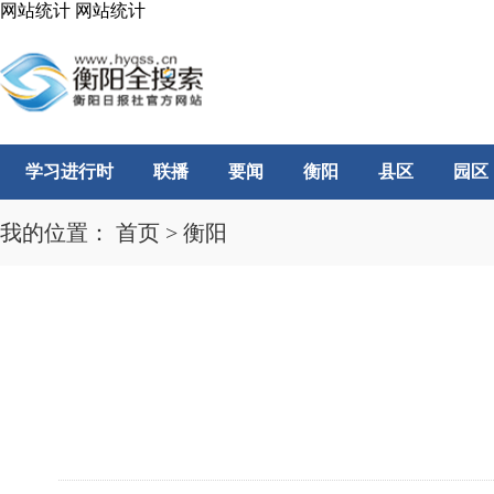
网站统计
网站统计
学习进行时
联播
要闻
衡阳
县区
园区
我的位置：
首页
>
衡阳