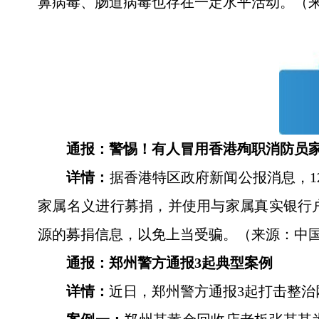
鼻病毒、肠道病毒也存在一定水平活动。（
通报：警惕！有人冒用香港殉职消防员
详情：
据香港特区政府新闻公报消息，1
家属名义进行募捐，并使用与家属真实银行
源的募捐信息，以免上当受骗。（来源：中
通报：郑州警方通报3起典型案例
详情：
近日，郑州警方通报3起打击整治