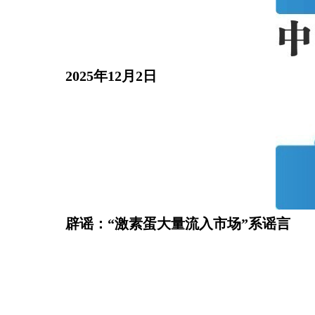
2025年12月2日
辟谣：“激素蛋大量流入市场”系谣言