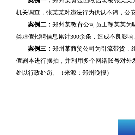
案例一：
郑州某黄金回收店老板张某某
机关调查，张某某对违法行为供认不讳，公
案例二：
郑州某教育公司员工鞠某某为
类虚假招聘信息累计300余条，造成不良影
案例三：
郑州某商贸公司为引流带货，
假剧本进行摆拍，并利用多个网络账号对外
处以行政处罚。（来源：郑州晚报）