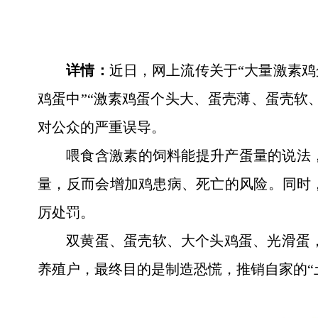
详情：
近日，网上流传关于“大量激素鸡
鸡蛋中”“激素鸡蛋个头大、蛋壳薄、蛋壳软
对公众的严重误导。
喂食含激素的饲料能提升产蛋量的说法
量，反而会增加鸡患病、死亡的风险。同时
厉处罚。
双黄蛋、蛋壳软、大个头鸡蛋、光滑蛋，
养殖户，最终目的是制造恐慌，推销自家的“