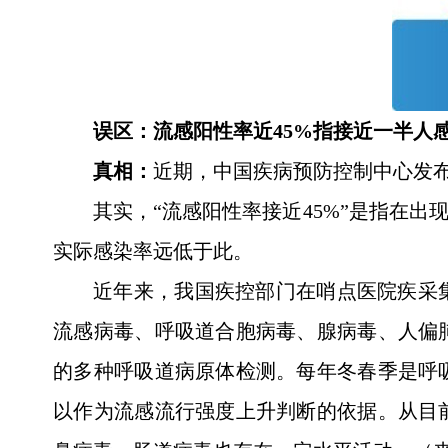
误区：流感阳性率近45%指接近一半人
真相：
近期，中国疾病预防控制中心发布
其实，“流感阳性率接近45%”是指在
实际感染率远低于此。
近年来，我国疾控部门在哨点医院疾采
流感病毒、呼吸道合胞病毒、腺病毒、人偏
的多种呼吸道病原体检测。每年冬春季是呼
以作为流感流行强度上升判断的依据。从目