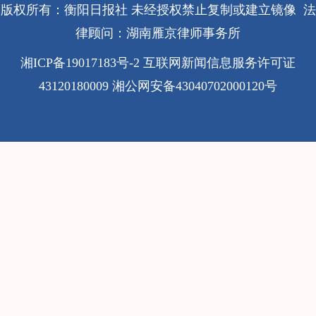
版权所有：衡阳日报社 未经授权禁止复制或建立镜像 法
律顾问：湖南雁京律师事务所
湘ICP备19017183号-2
互联网新闻信息服务许可证
43120180009
湘公网安备43040702000120号