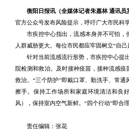
衡阳日报讯（全媒体记者朱嘉林 通讯员
官方公众号发布风险提示，呼吁广大市民科
市疾控中心指出，流感本身并不可怕，
人群威胁更大。每位市民都应牢固树立“自己
针对当前流感流行形势，市疾控中心提出
院检测和救治。及时接种疫苗，接种流感疫
救治。“三个防护”即戴口罩、勤洗手、常
擦手。保持工作场所和家庭环境清洁和良
风），保持室内空气新鲜。“四个行动”即合
责任编辑：张花