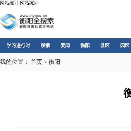
网站统计
网站统计
学习进行时
联播
要闻
衡阳
县区
园区
我的位置：
首页
>
衡阳