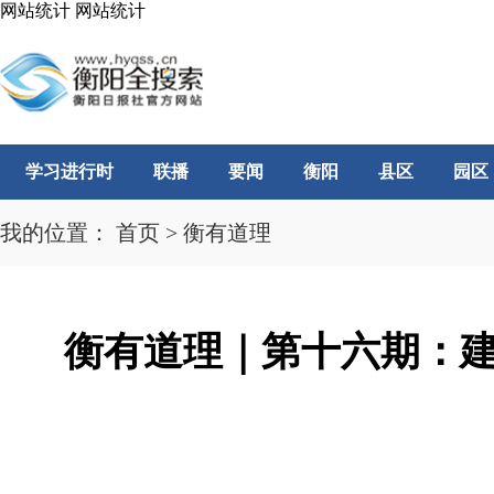
网站统计
网站统计
学习进行时
联播
要闻
衡阳
县区
园区
我的位置：
首页
>
衡有道理
衡有道理｜第十六期：建