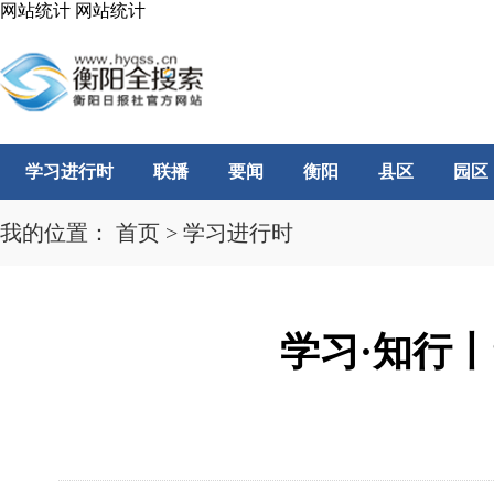
网站统计
网站统计
学习进行时
联播
要闻
衡阳
县区
园区
我的位置：
首页
>
学习进行时
学习·知行