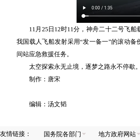
11月25日12时11分，神舟二十二
我国载人飞船发射采用“发一备一”的滚动
间站应急救援任务。
太空探索永无止境，逐梦之路永不停歇。
制作：唐宋
编辑：汤文韬
友情链接：