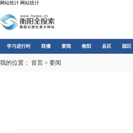
网站统计
网站统计
学习进行时
联播
要闻
衡阳
县区
园区
我的位置：
首页
>
要闻