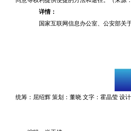
同意等权利提供便捷的方法和途径。（来源：
详情：
国家互联网信息办公室、公安部关于
统筹：屈绍辉 策划：董晓 文字：霍晶莹 设计