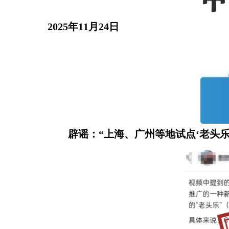
2025年11月24日
辟谣：“上海、广州等地试点‘老头乐