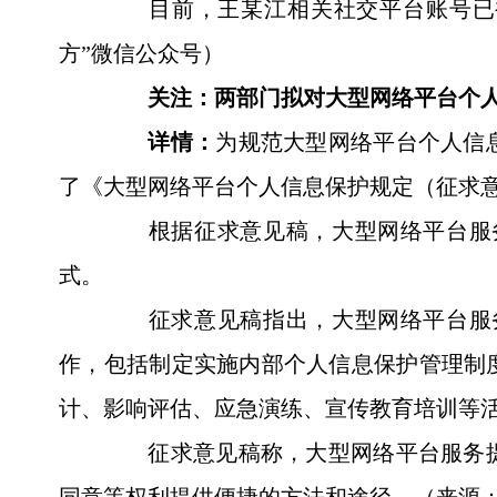
目前，王某江相关社交平台账号已被
方”微信公众号）
关注：两部门拟对大型网络平台个人
详情：
为规范大型网络平台个人信
了《大型网络平台个人信息保护规定（征求意
根据征求意见稿，大型网络平台服务
式。
征求意见稿指出，大型网络平台服务
作，包括制定实施内部个人信息保护管理制
计、影响评估、应急演练、宣传教育培训等
征求意见稿称，大型网络平台服务提