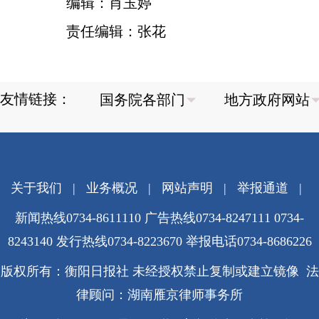
编辑：肖玉婷
责任编辑：张花
友情链接：
关于我们
|
业务概况
|
网站声明
|
举报通道
|
新闻热线0734-8611110 广告热线0734-8247111 0734-
8243140 发行热线0734-8223670
举报电话0734-8686226
版权所有：衡阳日报社 未经授权禁止复制或建立镜像 法
律顾问：湖南雁京律师事务所