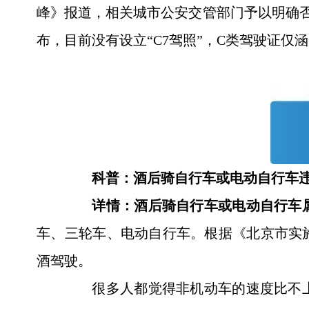
峰》报道，相关城市公安交管部门予以明确否
布，目前没有设立“C7驾照”，C类驾驶证仅
科普：酒后骑自行车或电动自行车
详情：
酒后骑自行车或电动自行车
车、三轮车、电动自行车。根据《北京市实
酒驾驶。
很多人都觉得非机动车的速度比不上