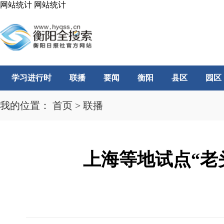
网站统计
网站统计
学习进行时
联播
要闻
衡阳
县区
园区
我的位置：
首页
>
联播
上海等地试点“老头