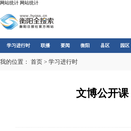
网站统计
网站统计
学习进行时
联播
要闻
衡阳
县区
园区
我的位置：
首页
>
学习进行时
文博公开课