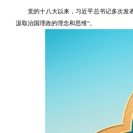
党的十八大以来，习近平总书记多次发
汲取治国理政的理念和思维”。