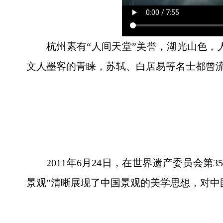
杭州素有“人间天堂”美誉，湖光山色
文人墨客的青睐，苏轼、白居易等名士都曾流
2011年6月24日，在世界遗产委员会
景观”清晰展现了中国景观的美学思想，对中