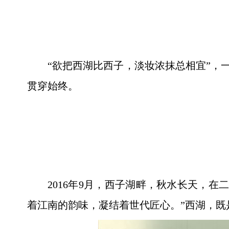
“欲把西湖比西子，淡妆浓抹总相宜”，
贯穿始终。
2016年9月，西子湖畔，秋水长天，
着江南的韵味，凝结着世代匠心。”西湖，既