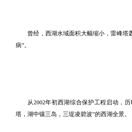
曾经，西湖水域面积大幅缩小，雷峰塔轰
病”。
从2002年初西湖综合保护工程启动，
塔，湖中镶三岛，三堤凌碧波”的西湖全景。