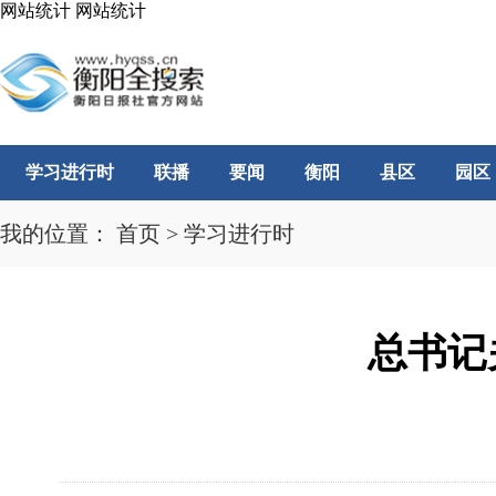
网站统计
网站统计
学习进行时
联播
要闻
衡阳
县区
园区
我的位置：
首页
>
学习进行时
总书记