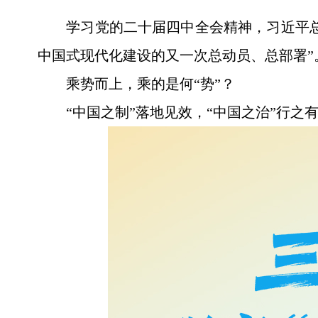
学习党的二十届四中全会精神，习近平总
中国式现代化建设的又一次总动员、总部署”
乘势而上，乘的是何“势”？
“中国之制”落地见效，“中国之治”行之