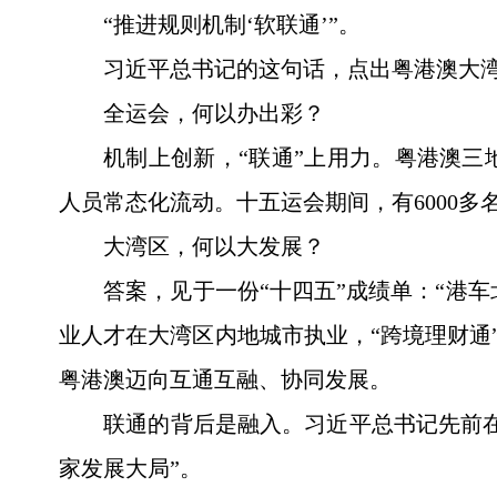
“推进规则机制‘软联通’”。
习近平总书记的这句话，点出粤港澳大
全运会，何以办出彩？
机制上创新，“联通”上用力。粤港澳
人员常态化流动。十五运会期间，有6000多
大湾区，何以大发展？
答案，见于一份“十四五”成绩单：“港车北
业人才在大湾区内地城市执业，“跨境理财通”
粤港澳迈向互通互融、协同发展。
联通的背后是融入。习近平总书记先前
家发展大局”。