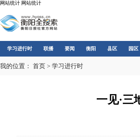
网站统计
网站统计
学习进行时
联播
要闻
衡阳
县区
园区
我的位置：
首页
>
学习进行时
一见·三