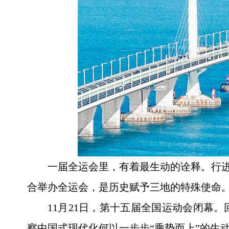
一届全运会里，有着最生动的诠释。行进
合举办全运会，是历史赋予三地的特殊使命
11月21日，第十五届全国运动会闭幕
察中国式现代化何以一步步“乘势而上”的生