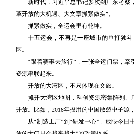
新时代，习近平总书记多次到广东考察，
革开放的大机遇、大文章抓紧做实”。
抓紧做实，全运会里有乾坤。
十五运会，不再是一座城市的单打独斗
区。
“跟着赛事去旅行”，一张全运门票，牵
资源串联起来。
开放的大湾区，不只体现在文旅。
摊开大湾区地图，科创资源密集阵列。
开放。比如，2018年投用的中国散裂中子源
从“制造工厂”到“研发中心”。放眼今
放的大门只会越来越大”的政策体系。