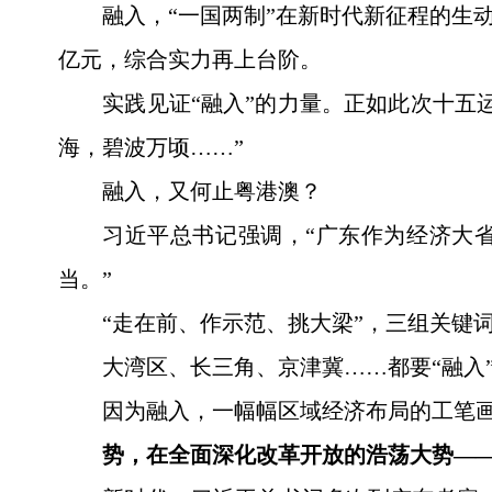
融入，“一国两制”在新时代新征程的生
亿元，综合实力再上台阶。
实践见证“融入”的力量。正如此次十五
海，碧波万顷……”
融入，又何止粤港澳？
习近平总书记强调，“广东作为经济大
当。”
“走在前、作示范、挑大梁”，三组关键
大湾区、长三角、京津冀……都要“融入
因为融入，一幅幅区域经济布局的工笔
势，在全面深化改革开放的浩荡大势—