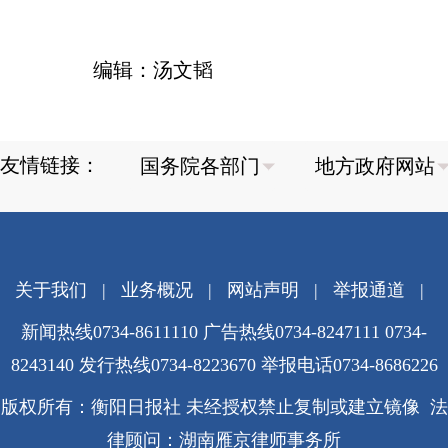
编辑：汤文韬
友情链接：
关于我们
|
业务概况
|
网站声明
|
举报通道
|
新闻热线0734-8611110 广告热线0734-8247111 0734-
8243140 发行热线0734-8223670
举报电话0734-8686226
版权所有：衡阳日报社 未经授权禁止复制或建立镜像 法
律顾问：湖南雁京律师事务所