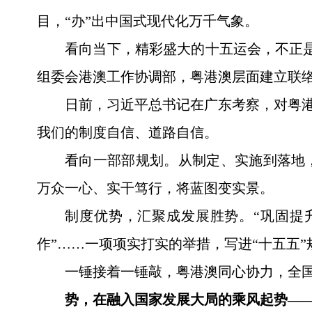
目，“办”出中国式现代化万千气象。
看向当下，精彩盛大的十五运会，不正是
组委会港澳工作协调部，粤港澳层面建立联络
日前，习近平总书记在广东考察，对粤港
我们的制度自信、道路自信。
看向一部部规划。从制定、实施到落地
万众一心、实干笃行，将蓝图变实景。
制度优势，汇聚成发展胜势。“巩固提
作”……一项项实打实的举措，写进“十五五”
一锤接着一锤敲，粤港澳同心协力，全
势，在融入国家发展大局的乘风起势—