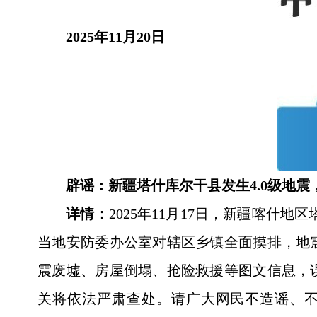
2025年11月20日
辟谣：新疆塔什库尔干县发生4.0级地
详情：
2025年11月17日，新疆喀什
当地安防委办公室对辖区乡镇全面摸排，地
震废墟、房屋倒塌、抢险救援等图文信息，
关将依法严肃查处。请广大网民不造谣、