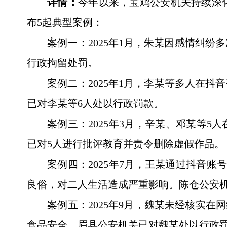
详情：
今年以来，宝鸡公安机关持续深
布5起典型案例：
案例一：2025年1月，朱某因感情纠
行政拘留处罚。
案例二：2025年1月，李某等多人在
已对李某等6人处以行政罚款。
案例三：2025年3月，辛某、邓某等
已对5人进行批评教育并责令删除虚假作品。
案例四：2025年7月，王某通过抖音
良俗，对二人生活造成严重影响。陈仓公安
案例五：2025年9月，魏某未经核实
食品安全。眉县公安机关已对魏某处以行政罚