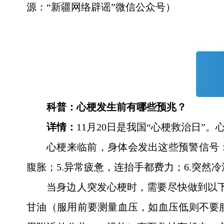
源：“新疆网络辟谣”微信公众号）
科普：心梗发生前有哪些预兆？
详情：
11月20日是我国“心梗救治日
心梗来临前，身体会发出这些预警信号：
腹胀；5.异常疲惫，连抬手都费力；6.突然
当身边人突发心梗时，需要尽快做到以下
甘油（服用前要测量血压，如血压低则不要