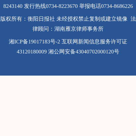
8243140 发行热线0734-8223670
举报电话0734-8686226
版权所有：衡阳日报社 未经授权禁止复制或建立镜像 法
律顾问：湖南雁京律师事务所
湘ICP备19017183号-2
互联网新闻信息服务许可证
43120180009
湘公网安备43040702000120号