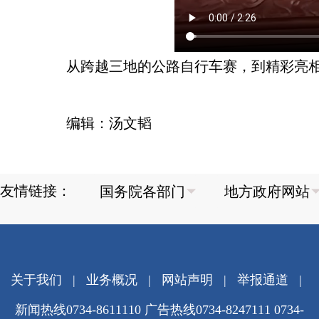
从跨越三地的公路自行车赛，到精彩亮相
编辑：汤文韬
友情链接：
关于我们
|
业务概况
|
网站声明
|
举报通道
|
新闻热线0734-8611110 广告热线0734-8247111 0734-