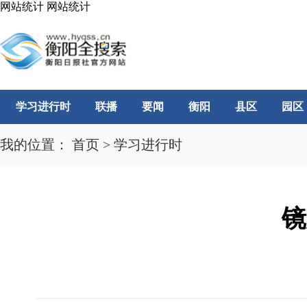
网站统计
网站统计
学习进行时
联播
要闻
衡阳
县区
园区
我的位置：
首页
>
学习进行时
镜