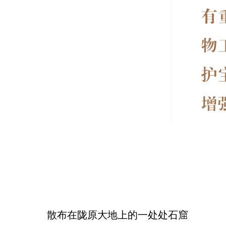
散布在陇原大地上的一处处石窟