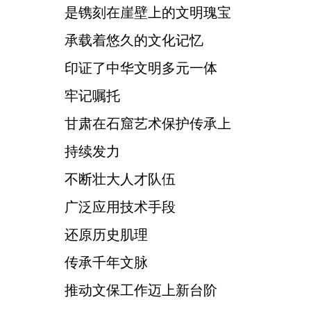
是镌刻在崖壁上的文明瑰宝
承载着悠久的文化记忆
印证了中华文明多元一体
牢记嘱托
甘肃在石窟艺术保护传承上
持续发力
不断壮大人才队伍
广泛应用技术手段
还原历史肌理
传承千年文脉
推动文保工作迈上新台阶