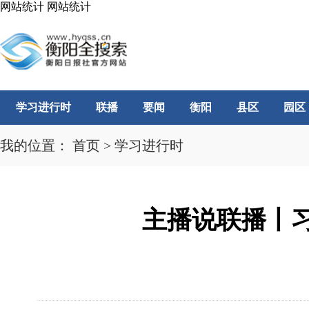
网站统计
网站统计
学习进行时
联播
要闻
衡阳
县区
园区
我的位置：
首页
>
学习进行时
主播说联播丨