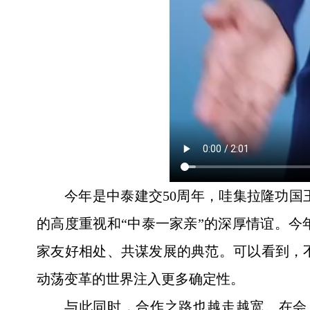
今年是中泰建交50周年，哇集拉隆功
的高度重视和“中泰一家亲”的深厚情谊。今
家友好相处、共谋发展的典范。可以看到，
动荡变革的世界注入更多确定性。
与此同时，合作之路也越走越宽。在会