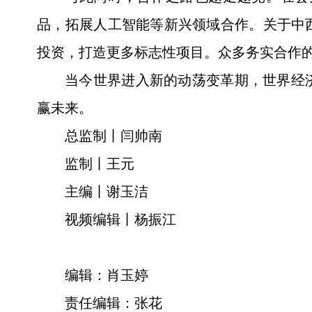
品，拓展人工智能等新兴领域合作。关于中
投资，打造更多标志性项目。众多务实合作
当今世界进入新的动荡变革期，世界经
赢未来。
总监制丨闫帅南
监制丨王元
主编丨谢玉洁
视频编辑丨杨振江
编辑：肖玉婷
责任编辑：张花