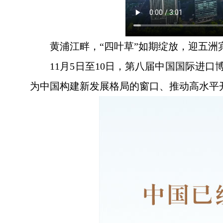
黄浦江畔，“四叶草”如期绽放，迎五洲
11月5日至10日，第八届中国国际
为中国构建新发展格局的窗口、推动高水平