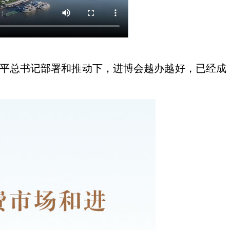
近平总书记部署和推动下，进博会越办越好，已经成