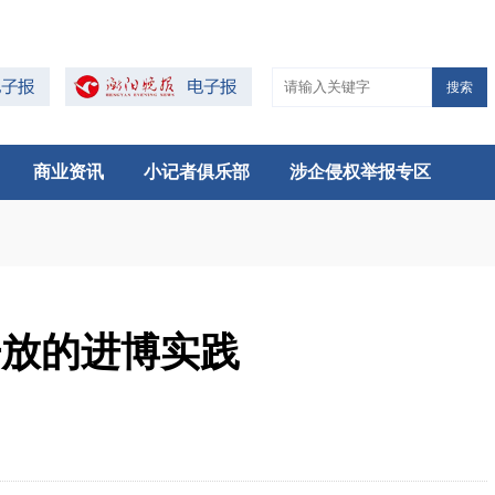
搜索
商业资讯
小记者俱乐部
涉企侵权举报专区
开放的进博实践