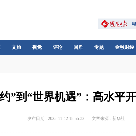
区
文旅
视觉
评论
回雁
专题
金融财经
之约”到“世界机遇”：高水平
发布日期 : 2025-11-12 18:55:32
文章来源 : 新华社