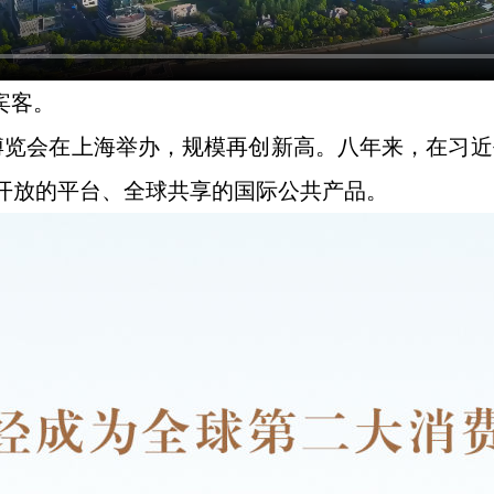
宾客。
进口博览会在上海举办，规模再创新高。八年来，在习
开放的平台、全球共享的国际公共产品。