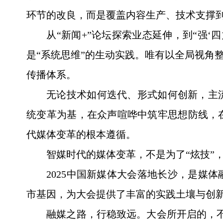
环节的改良，而是覆盖内容生产、技术支撑
从“新闻+”论坛探索业态延伸，到“强‘
是“系统思维”的生动实践。唯有以全局视角
传播体系。
无论技术如何迭代、形式如何创新，主
统变革为基，在众声喧哗中筑牢思想防线，
代媒体变革的根本遵循。
智媒时代的媒体变革，不是为了“炫技”
2025中国新媒体大会落地长沙，是媒
市基因，为大会提供了丰富的实践土壤与创
融媒之路，行稳致远。大会所开启的，不