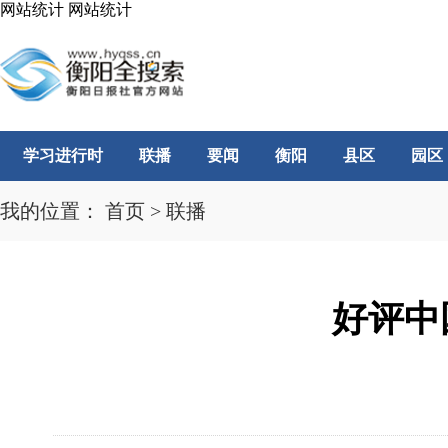
网站统计
网站统计
学习进行时
联播
要闻
衡阳
县区
园区
我的位置：
首页
>
联播
好评中