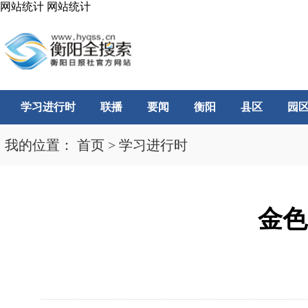
网站统计
网站统计
学习进行时
联播
要闻
衡阳
县区
园
我的位置：
首页
>
学习进行时
金色