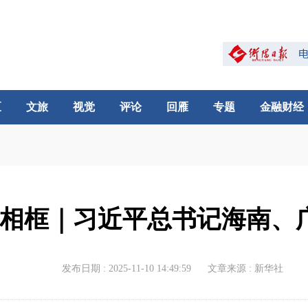
区
文旅
视觉
评论
回雁
专题
金融财经
相框｜习近平总书记海南、
发布日期 : 2025-11-10 14:49:59
文章来源 : 新华社