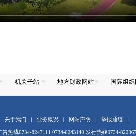
关于我们
|
业务概况
|
网站声明
|
举报通道
|
告热线0734-8247111 0734-8243140 发行热线0734-82236