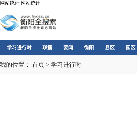
网站统计
网站统计
学习进行时
联播
要闻
衡阳
县区
园区
我的位置：
首页
>
学习进行时