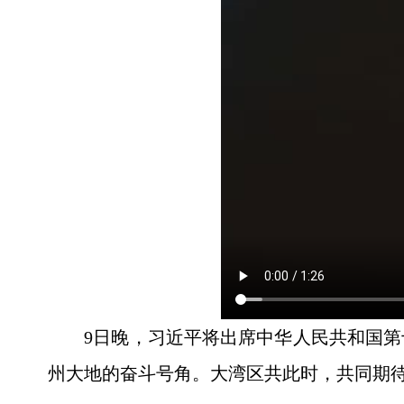
9日晚，习近平将出席中华人民共和国
州大地的奋斗号角。大湾区共此时，共同期