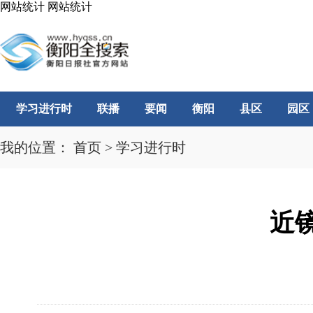
网站统计
网站统计
学习进行时
联播
要闻
衡阳
县区
园区
我的位置：
首页
>
学习进行时
近