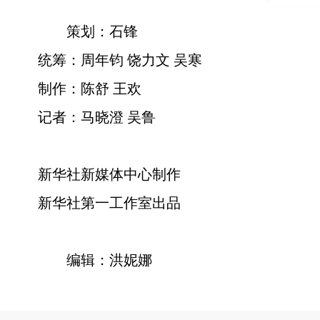
策划：石锋
统筹：周年钧 饶力文 吴寒
制作：陈舒 王欢
记者：马晓澄 吴鲁
新华社新媒体中心制作
新华社第一工作室出品
编辑：洪妮娜