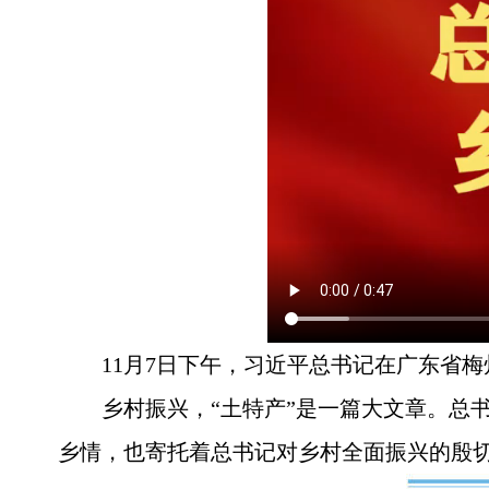
11月7日下午，习近平总书记在广东省
乡村振兴，“土特产”是一篇大文章。总
乡情，也寄托着总书记对乡村全面振兴的殷