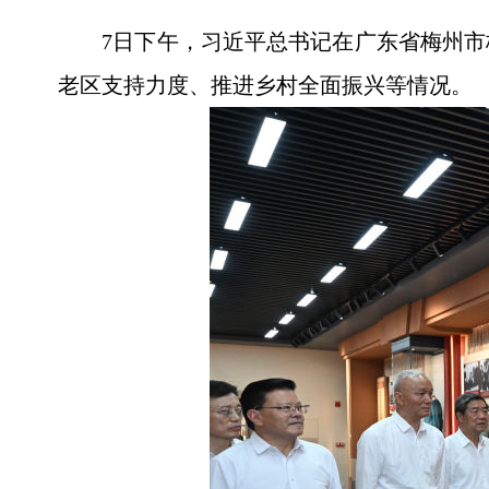
7日下午，习近平总书记在广东省梅州
老区支持力度、推进乡村全面振兴等情况。