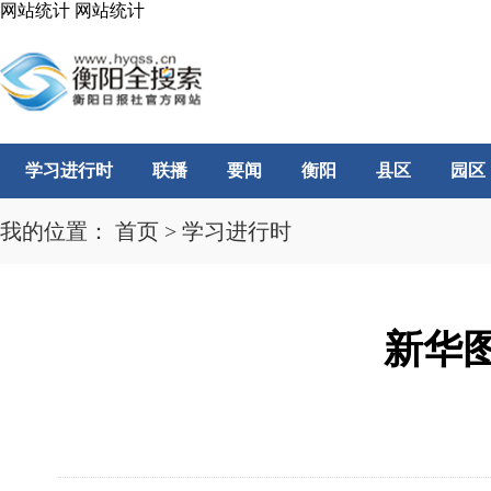
网站统计
网站统计
学习进行时
联播
要闻
衡阳
县区
园区
我的位置：
首页
>
学习进行时
新华