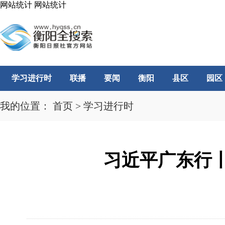
网站统计
网站统计
学习进行时
联播
要闻
衡阳
县区
园区
我的位置：
首页
>
学习进行时
习近平广东行