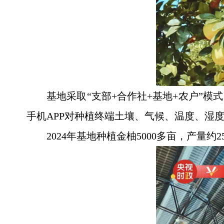
基地采取“支部+合作社+基地+农户”
手机APP对种植终端土壤、气候、温度、湿
2024年基地种植金柚5000多亩，产量约