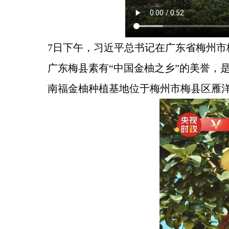
7日下午，习近平总书记在广东省梅州
广东梅县素有“中国金柚之乡”的美誉，
南福金柚种植基地位于梅州市梅县区雁