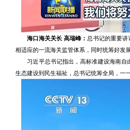
海口海关关长 高瑞峰：
总书记的重要讲
相适应的一流海关监管体系，同时统筹好发
习近平总书记指出，高标准建设海南自
生态建设到民生福祉，总书记统筹全局，一