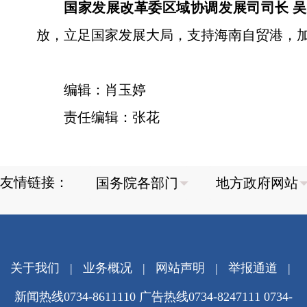
国家发展改革委区域协调发展司司长 
放，立足国家发展大局，支持海南自贸港，
编辑：肖玉婷
责任编辑：张花
友情链接：
关于我们
|
业务概况
|
网站声明
|
举报通道
|
新闻热线0734-8611110 广告热线0734-8247111 0734-