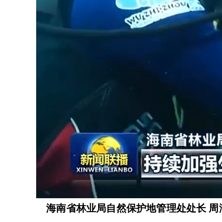
海南省林业局自然保护地管理处处长 周