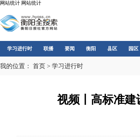
网站统计
网站统计
学习进行时
联播
要闻
衡阳
县区
园区
我的位置：
首页
>
学习进行时
视频丨高标准建