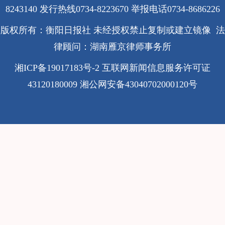
8243140 发行热线0734-8223670
举报电话0734-8686226
版权所有：衡阳日报社 未经授权禁止复制或建立镜像 法
律顾问：湖南雁京律师事务所
湘ICP备19017183号-2
互联网新闻信息服务许可证
43120180009
湘公网安备43040702000120号