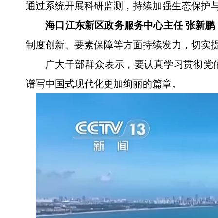
通过系统开展科研监测，持续加强生态保护
海口江东新区政务服务中心主任 张新鹏
制度创新、要素保障等方面持续发力，切实
广大干部群众表示，要认真学习贯彻党
谱写中国式现代化更加绚丽的篇章。