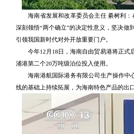
海南省发展和改革委员会主任 綦树利
深刻领悟“两个确立”的决定性意义，坚决做到
引领我国新时代对外开放重要门户。
今年12月18日，海南自由贸易港将正
浦港第二个20万吨级泊位投入使用。
海南港航国际港务有限公司生产操作中心
线的基础上持续拓展，为海南特色产品的出