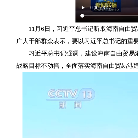
11月6日，习近平总书记听取海南自由
广大干部群众表示，要以习近平总书记的重
习近平总书记强调，建设海南自由贸易
战略目标不动摇，全面落实海南自由贸易港