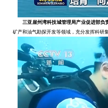
三亚崖州湾科技城管理局产业促进部负责
矿产和油气勘探开发等领域，充分发挥科研集