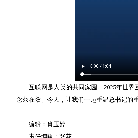
互联网是人类的共同家园。2025年世
念兹在兹。今天，让我们一起重温总书记的
编辑：肖玉婷
责任编辑：张花