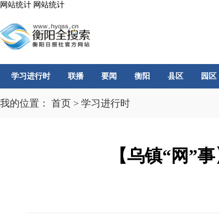
网站统计
网站统计
学习进行时
联播
要闻
衡阳
县区
园区
我的位置：
首页
>
学习进行时
【乌镇“网”