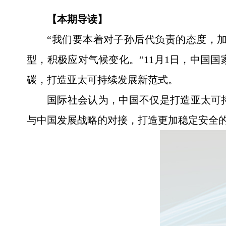
【本期导读】
“我们要本着对子孙后代负责的态度，
型，积极应对气候变化。”11月1日，中国
碳，打造亚太可持续发展新范式。
国际社会认为，中国不仅是打造亚太可
与中国发展战略的对接，打造更加稳定安全