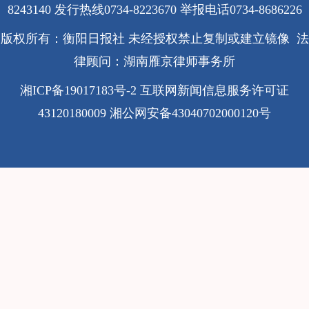
8243140 发行热线0734-8223670
举报电话0734-8686226
版权所有：衡阳日报社 未经授权禁止复制或建立镜像 法
律顾问：湖南雁京律师事务所
湘ICP备19017183号-2
互联网新闻信息服务许可证
43120180009
湘公网安备43040702000120号