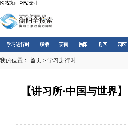
网站统计
网站统计
学习进行时
联播
要闻
衡阳
县区
园区
我的位置：
首页
>
学习进行时
【讲习所·中国与世界