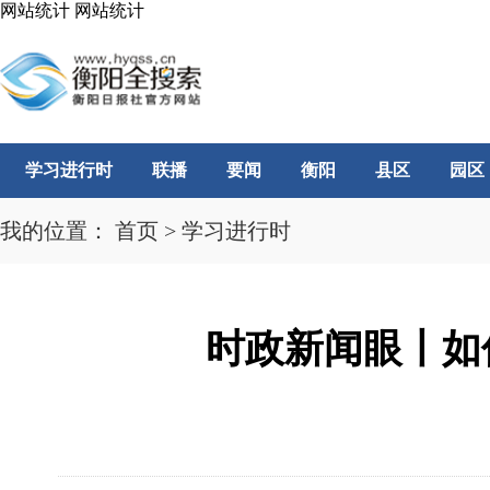
网站统计
网站统计
学习进行时
联播
要闻
衡阳
县区
园区
我的位置：
首页
>
学习进行时
时政新闻眼丨如