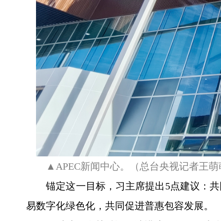
▲APEC新闻中心。（总台央视记者王
锚定这一目标，习主席提出5点建议：
易数字化绿色化，共同促进普惠包容发展。