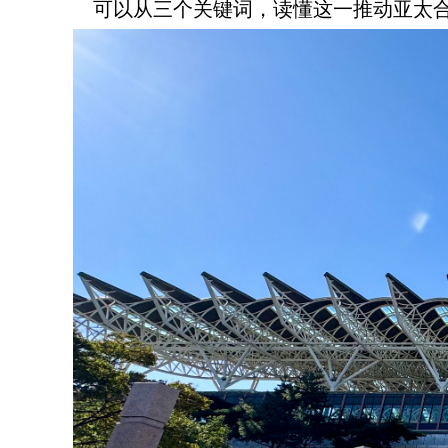
可以从三个关键词，读懂这一推动亚太