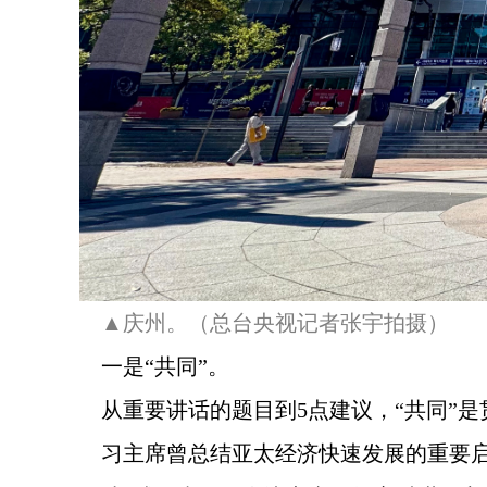
▲庆州。（总台央视记者张宇拍摄）
一是“共同”。
从重要讲话的题目到5点建议，“共同”
习主席曾总结亚太经济快速发展的重要启