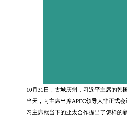
10月31日，古城庆州，习近平主席的韩
当天，习主席出席APEC领导人非正式
习主席就当下的亚太合作提出了怎样的