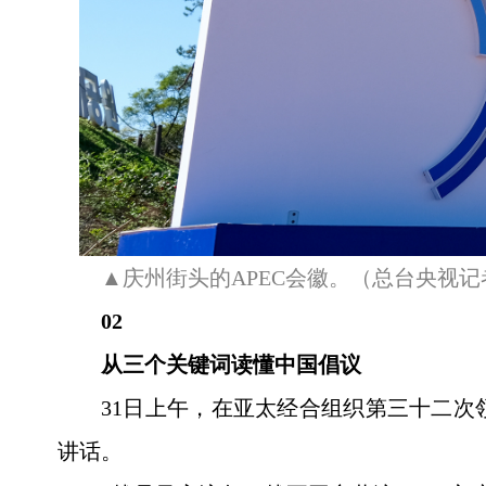
▲庆州街头的APEC会徽。（总台央视
02
从三个关键词读懂中国倡议
31日上午，在亚太经合组织第三十二
讲话。