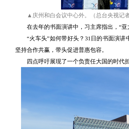
▲庆州和白会议中心外。（总台央视记
在去年的书面演讲中，习主席指出，“亚
“火车头”如何带好头？31日的书面演
坚持合作共赢，带头促进普惠包容。
四点呼吁展现了一个负责任大国的时代