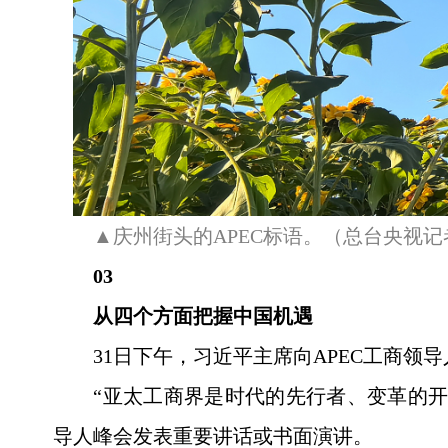
▲庆州街头的APEC标语。（总台央视
03
从四个方面把握中国机遇
31日下午，习近平主席向APEC工商
“亚太工商界是时代的先行者、变革的开拓
导人峰会发表重要讲话或书面演讲。