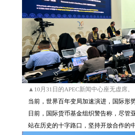
▲10月31日的APEC新闻中心座无虚
当前，世界百年变局加速演进，国际形
日前，国际货币基金组织警告称，尽管
站在历史的十字路口，坚持开放合作的