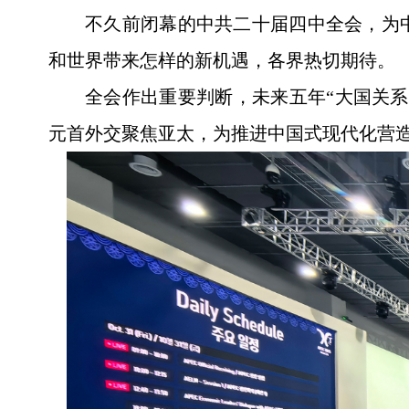
不久前闭幕的中共二十届四中全会，为
和世界带来怎样的新机遇，各界热切期待。
全会作出重要判断，未来五年“大国关
元首外交聚焦亚太，为推进中国式现代化营