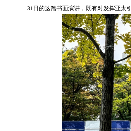
31日的这篇书面演讲，既有对发挥亚太