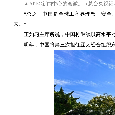
▲APEC新闻中心的会徽。（总台央视
“总之，中国是全球工商界理想、安全
来。”
正如习主席所说，中国将继续以高水平
明年，中国将第三次担任亚太经合组织