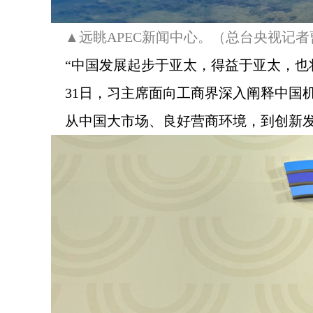
▲远眺APEC新闻中心。（总台央视记
“中国发展起步于亚太，得益于亚太，也
31日，习主席面向工商界深入阐释中国
从中国大市场、良好营商环境，到创新发