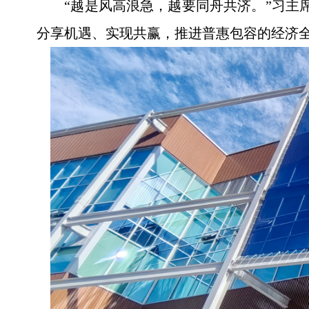
“越是风高浪急，越要同舟共济。”习主
分享机遇、实现共赢，推进普惠包容的经济全