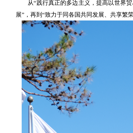
从“践行真正的多边主义，提高以世界贸
展”，再到“致力于同各国共同发展、共享繁