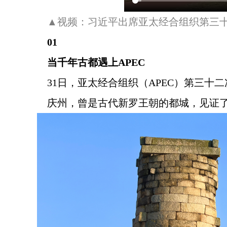
▲视频：习近平出席亚太经合组织第三
01
当千年古都遇上APEC
31日，亚太经合组织（APEC）第三十
庆州，曾是古代新罗王朝的都城，见证